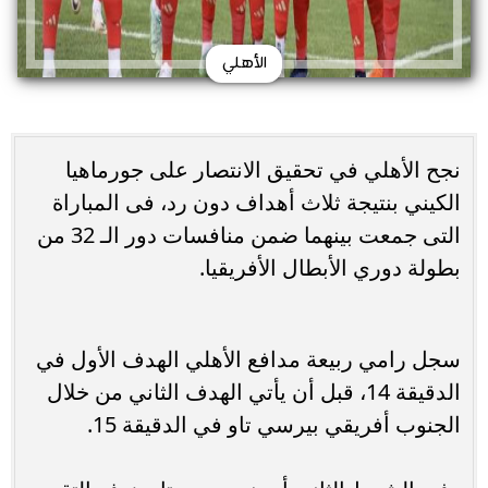
الأهلي
نجح الأهلي في تحقيق الانتصار على جورماهيا
الكيني بنتيجة ثلاث أهداف دون رد، فى المباراة
التى جمعت بينهما ضمن منافسات دور الـ 32 من
بطولة دوري الأبطال الأفريقيا.
سجل رامي ربيعة مدافع الأهلي الهدف الأول في
الدقيقة 14، قبل أن يأتي الهدف الثاني من خلال
الجنوب أفريقي بيرسي تاو في الدقيقة 15.