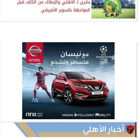
بشرى لـ الأهلي والزمالك من الكاف قبل
المواجهة بالسوبر الأفريقي
أخبار الأهلي