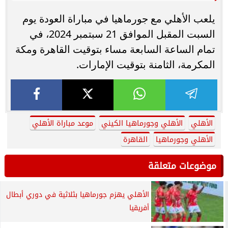
يلعب الأهلي مع جورماهيا في مباراة العودة يوم
السبت المقبل الموافق 21 سبتمبر 2024، في
تمام الساعة السابعة مساء بتوقيت القاهرة ومكة
المكرمة، الثامنة بتوقيت الإمارات.
الأهلي
الأهلي وجورماهيا الكيني
موعد مباراة الأهلي
الأهلي وجورماهيا
القاهرة
موضوعات متعلقة
الأهلي يهزم جورماهيا بثلاثية في دوري أبطال
أفريقيا