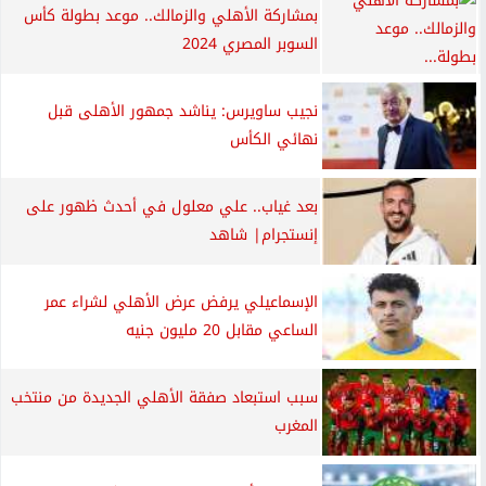
بمشاركة الأهلي والزمالك.. موعد بطولة كأس
السوبر المصري 2024
نجيب ساويرس: يناشد جمهور الأهلى قبل
نهائي الكأس
بعد غياب.. علي معلول في أحدث ظهور على
إنستجرام| شاهد
الإسماعيلي يرفض عرض الأهلي لشراء عمر
الساعي مقابل 20 مليون جنيه
سبب استبعاد صفقة الأهلي الجديدة من منتخب
المغرب