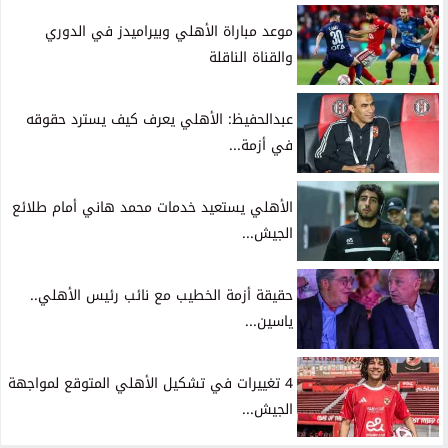
موعد مباراة الأهلي وبيراميدز في الدوري
والقناة الناقلة
عبدالحفيظ: الأهلي يعرف كيف يسترد حقوقه
في أزمة...
الأهلي يستعيد خدمات محمد هاني أمام طلائع
الجيش...
حقيقة أزمة الخطيب مع نائب رئيس الأهلي..
ياسين...
4 تغييرات في تشكيل الأهلي المتوقع لمواجهة
الجيش...