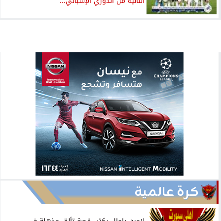
الثانية من الدوري الإسباني...
كرة عالمية