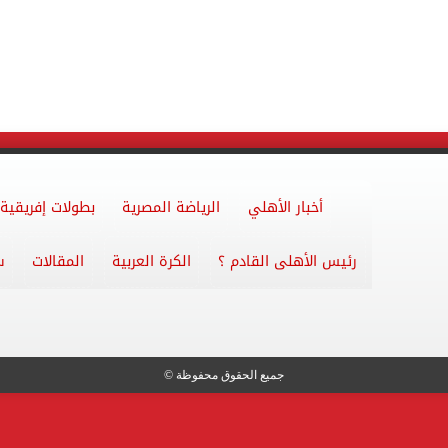
أخبار الأهلي
الرياضة المصرية
بطولات إفريقية
رئيس الأهلى القادم ؟
الكرة العربية
المقالات
س
جميع الحقوق محفوظة ©