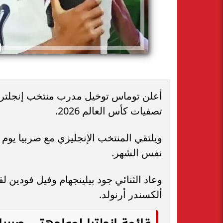
أعلن توماس توخيل مدرب منتخب إنجلترا، 
تصفيات كأس العالم 2026.
نفس الشهر.
وعاد الثنائي جود بيلينجهام وفيل فودين لق
ألكسندر أرنولد.