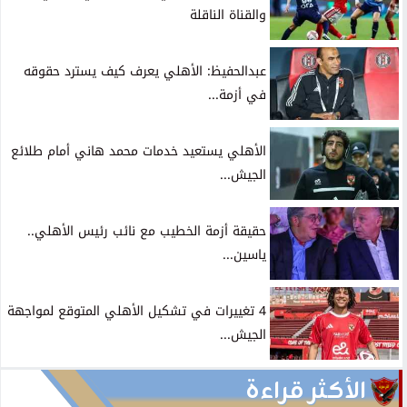
والقناة الناقلة
عبدالحفيظ: الأهلي يعرف كيف يسترد حقوقه
في أزمة...
الأهلي يستعيد خدمات محمد هاني أمام طلائع
الجيش...
حقيقة أزمة الخطيب مع نائب رئيس الأهلي..
ياسين...
4 تغييرات في تشكيل الأهلي المتوقع لمواجهة
الجيش...
الأكثر قراءة