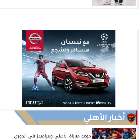
أخبار الأهلي
موعد مباراة الأهلي وبيراميدز في الدوري