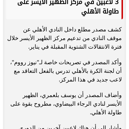
3 لاعبين في مركز الظهير الأيسر على
طاولة الأهلي
كشف مصدر مطلع داخل النادي الأهلي عن
موقف النادي من تدعيم مركز الظهير الأيسر خلال
فترة الانتقالات الشتوية المقبلة في يناير.
وأكد المصدر في تصريحات خاصة لـ"نيوز رووم"،
أن لجنة الكرة بالأهلي تدرس بالفعل التعاقد مع
لاعب جديد في هذا المركز.
وأضاف المصدر أن يوسف بلعمري، الظهير
الأيسر لنادي الرجاء البيضاوي، مطروح بقوة على
طاولة الأهلي.
وأشار إلى أن هناك لاعبين آخرين من الدوري