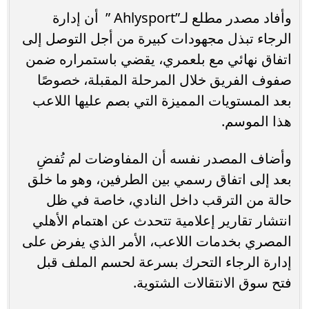
وأفاد مصدر مطلع لـ”Ahlysport ” أن إدارة
الرجاء تبذل مجهودات كبيرة من أجل التوصل إلى
اتفاق نهائي مع بلعمري، يقضي باستمراره ضمن
صفوف الفريق خلال المرحلة المقبلة، خصوصًا
بعد المستويات المميزة التي بصم عليها اللاعب
هذا الموسم.
وأضاف المصدر نفسه أن المفاوضات لم تُفضِ
بعد إلى اتفاق رسمي بين الطرفين، وهو ما خلق
حالة من الترقب داخل النادي، خاصة في ظل
انتشار تقارير إعلامية تتحدث عن اهتمام الأهلي
المصري بخدمات اللاعب، الأمر الذي يفرض على
إدارة الرجاء التحرك بسرعة لحسم الملف قبل
فتح سوق الانتقالات الشتوية.