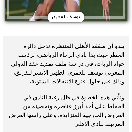
يوسف بلعمري
يبدو أن صفقة الأهلي المنتظرة تدخل دائرة
الخطر حيث بدأ نادي الرجاء الرياضي، برئاسة
جواد الزيات، في دراسة ملف تمديد عقد الدولي
المغربي يوسف بلعمري الظهير الأيسر للفريق،
وذلك قبل حلول فترة الانتقالات الشتوية.
وتأتي هذه الخطوة في ظل رغبة النادي في
الحفاظ على أحد أبرز عناصره وتحصينه من
العروض الخارجية المتزايدة، وعلى رأسها العرض
المرتبط بنادي الأهلي .