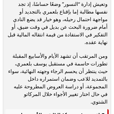
وتعيش إدارة “النسور” وضعًا حساسًا، إذ تجد
نفسها مطالبة إما بإقناع بلعمري بالتجديد أو
مواجهة احتمال رحيله، وهو خيار قد يضع النادي
أمام ضرورة البحث عن بديل في وقت ضيق، أو
التفكير في الاستفادة من قيمة انتقاله المالية قبل
نهاية عقده.
ومن المرتقب أن تشهد الأيام والأسابيع المقبلة
تطورات حاسمة في مستقبل يوسف بلعمري،
حيث ينتظر أن يحسم الرجاء وجهته النهائية، سواء
بالتمديد للاعب وضمان استمراره داخل
المجموعة، أو دراسة العروض المطروحة عليه
في حال اختار تغيير الأجواء خلال المركاتو
الشتوي.