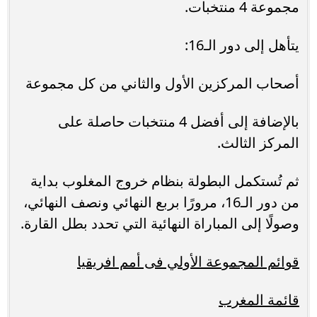
مجموعة 4 منتخبات.
يتأهل إلى دور الـ16:
أصحاب المركزين الأول والثاني من كل مجموعة
بالإضافة إلى أفضل 4 منتخبات حاصلة على
المركز الثالث.
ثم تُستكمل البطولة بنظام خروج المغلوب بداية
من دور الـ16، مرورًا بربع النهائي ونصف النهائي،
وصولًا إلى المباراة النهائية التي تحدد بطل القارة.
قوائم المجموعة الأولي فى أمم افريقيا
قائمة المغرب