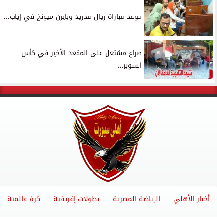
موعد مباراة ريال مدريد وبايرن ميونخ في إياب...
صراع مشتعل على المقعد الأخير في كأس
السوبر...
أخبار الأهلي
الرياضة المصرية
بطولات إفريقية
كرة عالمية