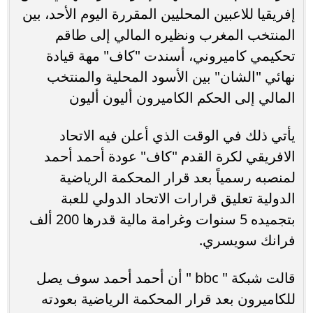
إفريقيا للاعبين المحليين المقررة اليوم الأحد، بين
المنتخب المغرب ونظيره المالي إلى طاقم
تحكيمي كاميروني، أسندت "كاف" مهة قيادة
نهائي "الشان" بين الأسود المحلية والمنتخب
المالي إلى الحكم الكاميرون أليون أليون
يأتي ذلك في الوقت الذي أعلن فيه الاتحاد
الافريقي لكرة القدم "كاف" عودة أحمد أحمد
لمنصبه رسمياً بعد قرار المحكمة الرياضية
الدولية تعليق قرارات الاتحاد الدولي للعبة
بتجميده 5 سنوات وغرامة مالية قدرها 200 ألف
فرانك سويسري.
قالت شبكة " bbc " أن أحمد أحمد سوف يصل
للكاميرون بعد قرار المحكمة الرياضية بعودته