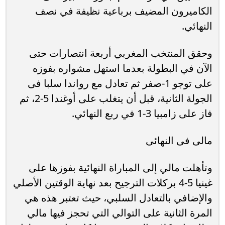
الكاميرون المضيف برباعية نظيفة في نصف
النهائي.
وحقق المنتخب المغربي أربعة انتصارات حتى
الآن في البطولة بعدما استهل مشواره بفوزه
على توجو 1-صفر ثم تعادل مع رواندا سلبا فى
الجولة الثانية، قبل أن يتغلب على أوغندا 5-2، ثم
فاز على زامبيا 3-1 في ربع النهائي.
مالى فى النهائى
وتأهلت مالي إلى المباراة النهائية بفوزها على
غينيا 5-4 بركلات الترجيح بعد نهاية الوقتين الأصلي
والإضافي بالتعادل السلبي، حيث تعتبر هذه هي
المرة الثانية على التوالي التي تحجز فيها مالي