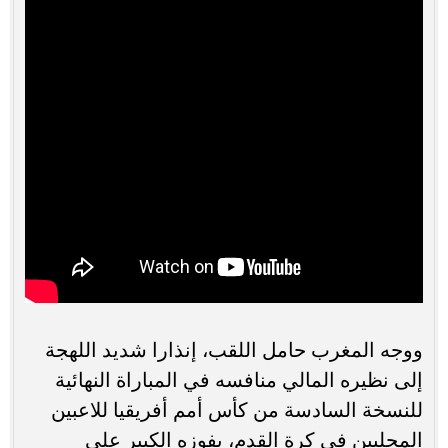
ووجه المغرب حامل اللقب، إنذارا شديد اللهجة
إلى نظيره المالي منافسه في المباراة النهائية
للنسخة السادسة من كأس أمم أفريقيا للاعبين
المحليين في كرة القدم، بفوزه الكبير على