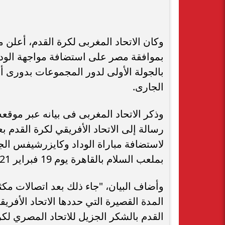
وكان الاتحاد المغربى لكرة القدم، أعلن مس
بموافقة مصر على استضافة مواجهة الوداد
الجارى.
وذكر الاتحاد المغربى فى بيانه عبر موقع
رسالة إلى الاتحاد الأفريقي لكرة القدم ب
لاستضافة مباراة الوداد وكايزرشيفس الج
بملعب السلام بالقاهرة يوم 19 فبراير 2021".
وأضاف البيان، "جاء ذلك بعد اتصالات مكثف
المدة القصيرة التي حددها الاتحاد الأفريق
القدم بالشكر الجزيل للاتحاد المصري لكر