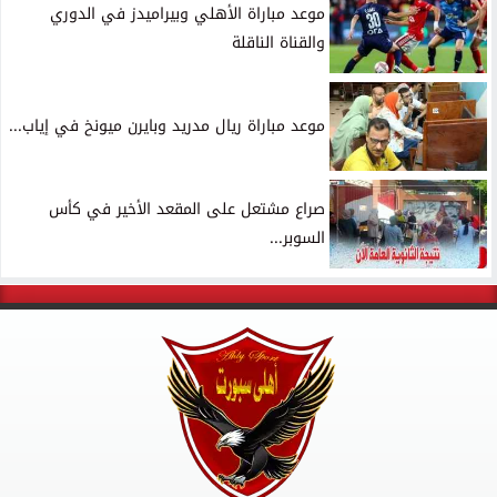
موعد مباراة الأهلي وبيراميدز في الدوري
والقناة الناقلة
موعد مباراة ريال مدريد وبايرن ميونخ في إياب...
صراع مشتعل على المقعد الأخير في كأس
السوبر...