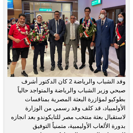
وفد الشباب والرياضة 2 كان الدكتور أشرف
صبحي وزير الشباب والرياضة والمتواجد حالياً
بطوكيو لمؤازرة البعثة المصرية بمنافسات
الأولمبياد، قد كلف وفد رسمي من الوزارة
لاستقبال بعثة منتخب مصر للتايكوندو بعد انجازه
بدورة الألعاب الأوليمبية، متمنياً التوفيق