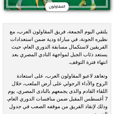
المقاولون
يلتقي اليوم الجمعة، فريق المقاولون العرب، مع
نظيره الجونة، في مباراة ودية ضمن استعدادات
الفريقين لاستكمال مسابقة الدوري العام، حيث
يستعد ذئاب الجبل لمواجهة النادي المصري بعد
انتهاء فترة التوقف.
وتعاهد لاعبو المقاولون العرب، على استعادة
الروح والأداء الرجولي على أرض الملعب، خلال
اللقاء القادم والذى يجمعهم بالنادى المصري، يوم
7 أغسطس المقبل ضمن منافسات الدوري العام،
وذلك لإنقاذ الفريق من موقفه الصعب في جدول
الدوري.