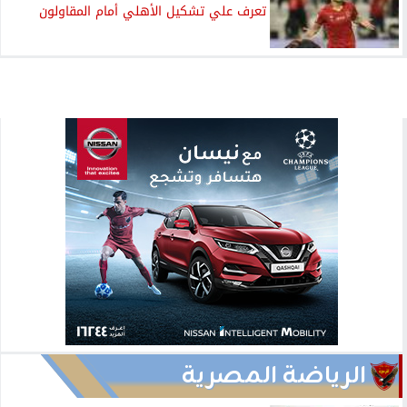
تعرف علي تشكيل الأهلي أمام المقاولون
الرياضة المصرية