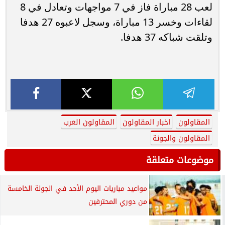
لعب 28 مباراة فاز في 7 مواجهات وتعادل في 8
لقاءات وخسر 13 مباراة، وسجل لاعبوه 27 هدفا
وتلقت شباكه 37 هدفا.
المقاولون
اخبار المقاولون
المقاولون العرب
المقاولون والجونة
موضوعات متعلقة
مواعيد مباريات اليوم الأحد في الجولة الخامسة
من دوري المحترفين