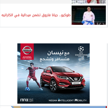
طوكيو.. جيانا فاروق تضمن ميدالية في الكاراتيه