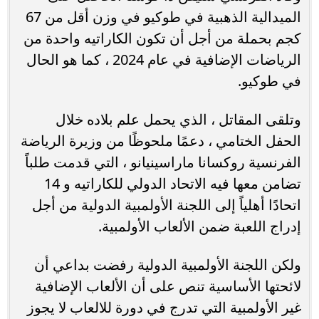
الميدالية الذهبية في طوكيو في وزن أقل من 67
كجم بحملة من أجل أن تكون الكاراتيه واحدة من
الرياضات الإضافية في عام 2024 ، كما هو الحال
في طوكيو.
وتلقى المقاتل ، الذي يحمل علم بلاده خلال
الحفل الختامي ، دعمًا ملحوظًا من وزيرة الرياضة
الفرنسية روكسانا ماراسينيانو ، التي قدمت طلباً
تضامن معها فيه الاتحاد الدولي للكاراتيه و 14
اتحادًا أهلياً إلى اللجنة الأولمبية الدولية من أجل
إدراج اللعبة ضمن الألعاب الأولمبية.
ولكن اللجنة الأولمبية الدولية رفضت بداعي أن
لائحتها الأساسية تنص على أن الألعاب الإضافية
غير الأولمبية التي تدرج في دورة للالعاب لا يجوز