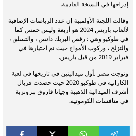
إدراجها في النسخة القادمة.
وقالت اللجنة الأولمبية إن عدد الرياضات الإضافية
لألعاب باريس 2024 هو أربعة وليس خمس كما
في طوكيو وهي : رقص البريك دانس ، والتسلق ،
والتزلج ، وركوب الأمواج حيث تم اختيارها في
فبراير 2019 من قبل باريس.
وتوجت مصر بأول ميداليتين في تاريخها في لعبة
الكاراتيه في طوكيو 2020 حيث حصدت فريال
أشرف الميدالية الذهبية وجيانا فاروق ببرونزية
في منافسات الكوموتيه.