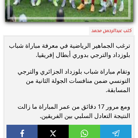
كتب عبدالرحمن محمد
ترغب الجماهير الرياضية في معرفة مباراة شباب
بلوزداد والترجي بدوري أبطال إفريقيا.
وتقام مباراة شباب بلوزداد الجزائري والترجي
التونسي ضمن منافسات الجولة الثانية من
المسابقة.
ومع مرور 17 دقائق من عمر المباراة ما زالت
النتيجة التعادل السلبي بين الفريقين.