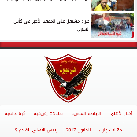
صراع مشتعل على المقعد الأخير في كأس
السوبر...
أخبار الأهلي
الرياضة المصرية
بطولات إفريقية
كرة عالمية
مقالات وآراء
الجابون 2017
رئيس الأهلى القادم ؟