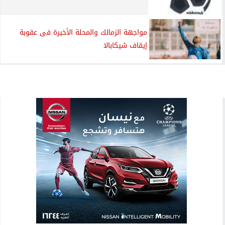
مواجهة الزمالك والمحلة الأخيرة فى عقوبة
إيقاف شيكابالا