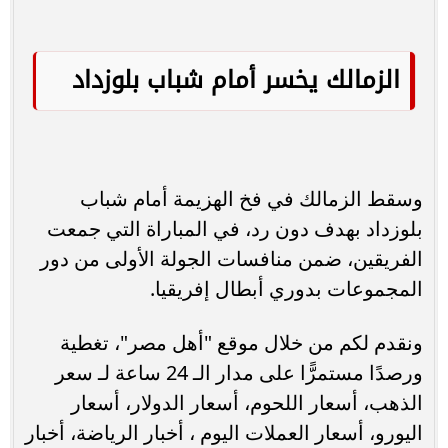
الزمالك يخسر أمام شباب بلوزداد
وسقط الزمالك في فخ الهزيمة أمام شباب
بلوزداد بهدف دون رد، في المباراة التي جمعت
الفريقين، ضمن منافسات الجولة الأولى من دور
المجموعات بدوري أبطال إفريقيا.
ونقدم لكم من خلال موقع "أهل مصر"، تغطية
ورصدًا مستمرًّا على مدار الـ 24 ساعة لـ سعر
الذهب، أسعار اللحوم، أسعار الدولار، أسعار
اليورو، أسعار العملات اليوم ، أخبار الرياضة، أخبار