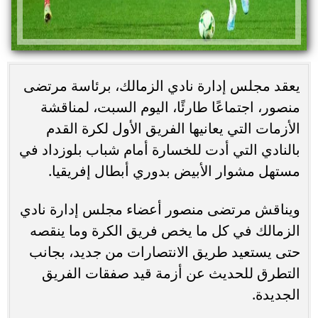
يعقد مجلس إدارة نادي الزمالك، برئاسة مرتضى
منصور، اجتماعًا طارئًا، اليوم السبت، لمناقشة
الأزمات التي يعانيها الفريق الأول لكرة القدم
بالنادي التي أدت للخسارة أمام شباب بلوزداد في
مستهل مشوار الأبيض بدوري أبطال إفريقيا.
ويناقش مرتضى منصور أعضاء مجلس إدارة نادي
الزمالك في كل ما يخص فريق الكرة وما ينقصه
حتى يستعيد طريق الانتصارات من جديد، بجانب
التطرق للحديث عن أزمة قيد صفقات الفريق
الجديدة.