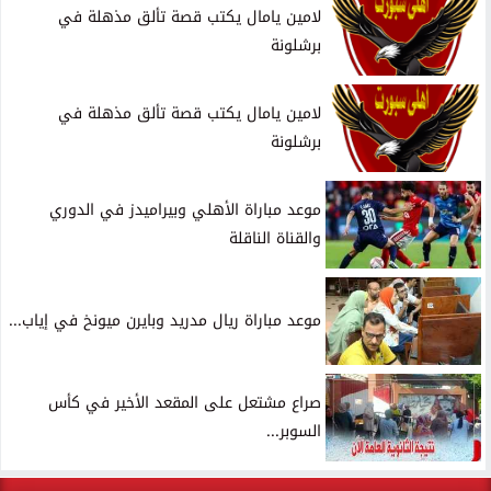
لامين يامال يكتب قصة تألق مذهلة في
برشلونة
لامين يامال يكتب قصة تألق مذهلة في
برشلونة
موعد مباراة الأهلي وبيراميدز في الدوري
والقناة الناقلة
موعد مباراة ريال مدريد وبايرن ميونخ في إياب...
صراع مشتعل على المقعد الأخير في كأس
السوبر...