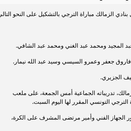
نادي الزمالك مباراة الترجي بالتشكيل على النحو التالي
د المجيد ومحمد عبد الغني ومحمد عبد الشافي.
اروق جعفر وعمرو السيسي وسيد عبد الله نيمار.
ف الجزيري.
لزمالك، تدريباته الجماعية أمس الجمعة، على ملعب
 الترجي التونسي المقرر لها اليوم السبت.
ور الجهاز الفني وأمير مرتضى المشرف على الكرة،