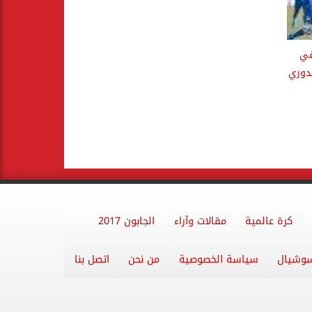
في
دوري
كرة عالمية
مقالات وآراء
الجابون 2017
وشيال
سياسة الخصوصية
من نحن
اتصل بنا