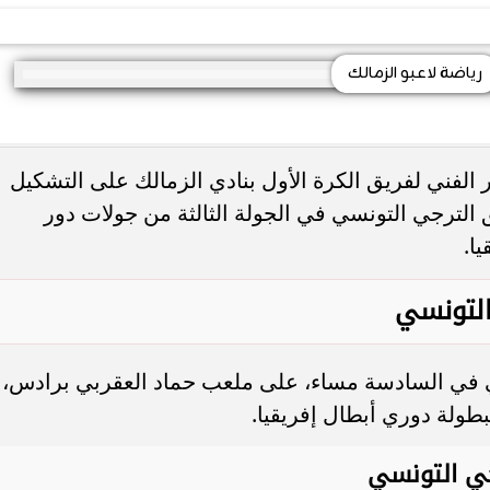
رياضة لاعبو الزمالك
ر الفني لفريق الكرة الأول بنادي الزمالك على التشكيل
الترجي التونسي في الجولة الثالثة من جولات دور
ا.
التونسي
ي في السادسة مساء، على ملعب حماد العقربي برادس،
بطولة دوري أبطال إفريقيا.
جي التونسي