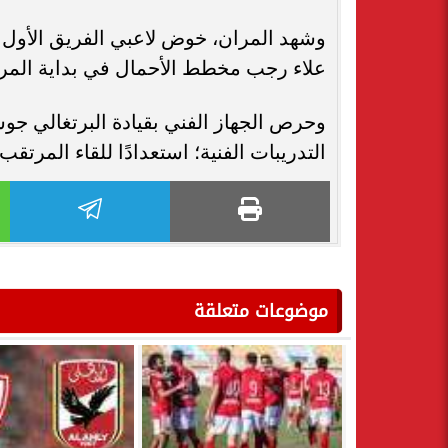
وشهد المران، خوض لاعبي الفريق الأول ل
علاء رجب مخطط الأحمال في بداية المر
وحرص الجهاز الفني بقيادة البرتغالي جوسف
التدريبات الفنية؛ استعدادًا للقاء المرتقب.
موضوعات متعلقة