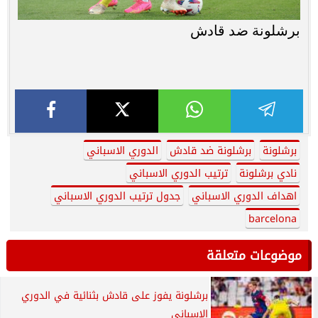
برشلونة ضد قادش
برشلونة
برشلونة ضد قادش
الدوري الاسباني
نادي برشلونة
ترتيب الدوري الاسباني
اهداف الدوري الاسباني
جدول ترتيب الدوري الاسباني
barcelona
موضوعات متعلقة
برشلونة يفوز على قادش بثنائية في الدوري
الإسباني