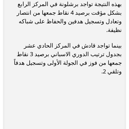
بهذه النتيجة تواجد برشلونة في المركز الرابع
بشكل مؤقت برصيد 4 نقاط جمعها من انتصار
وتعادل وتسجيل هدفين والحفاظ على شباكه
نظيفة.
بينما تواجد قادش في المركز الحادي عشر
بجدول ترتيب الدوري الاسباني برصيد 3 نقاط
جمعها من فوز في الجولة الأولى وتسجيل هدفاً
وتلقي 2.