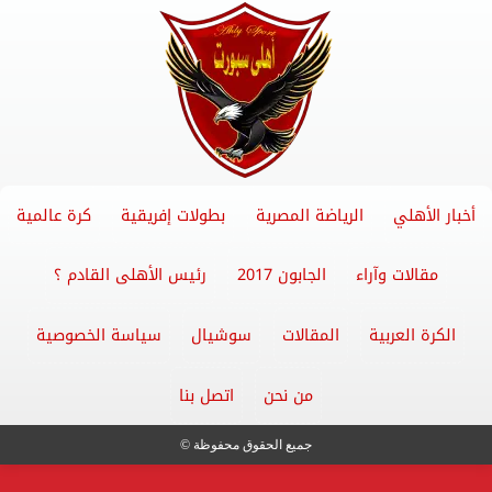
أخبار الأهلي
الرياضة المصرية
بطولات إفريقية
كرة عالمية
مقالات وآراء
الجابون 2017
رئيس الأهلى القادم ؟
الكرة العربية
المقالات
سوشيال
سياسة الخصوصية
من نحن
اتصل بنا
جميع الحقوق محفوظة ©