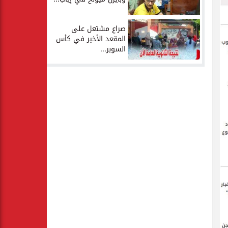
صراع مشتعل على
المقعد الأخير في كأس
السوبر...