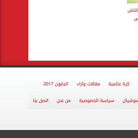
 فى التتش
ى
كرة عالمية
مقالات وآراء
الجابون 2017
وشيال
سياسة الخصوصية
من نحن
اتصل بنا