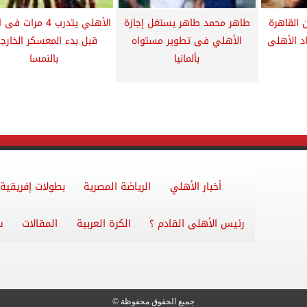
 القاهرة
طاهر محمد طاهر يستغل إجازة
الأهلي يتدرب 4 مرات
اد الأهلى
الأهلي فى تطوير مستواه
قبل بدء المعسكر الخارج
بألمانيا
بالنمسا
أخبار الأهلي
الرياضة المصرية
بطولات إفريقية
رئيس الأهلى القادم ؟
الكرة العربية
المقالات
س
جميع الحقوق محفوظة ©