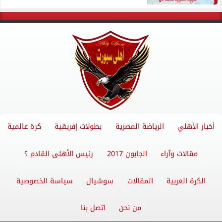
أخبار الأهلي
الرياضة المصرية
بطولات إفريقية
كرة عالمية
مقالات وآراء
الجابون 2017
رئيس الأهلى القادم ؟
الكرة العربية
المقالات
سوشيال
سياسة الخصوصية
من نحن
اتصل بنا