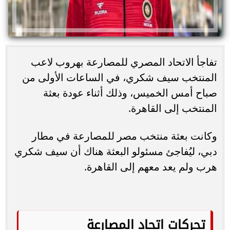
تفاجأ الاتحاد المصري للمصارعة بهروب لاعب
المنتخب سيف شكري، في الساعات الأولى من
صباح أمس الخميس، وذلك أثناء عودة بعثة
المنتخب إلى القاهرة.
وكانت بعثة منتخب مصر للمصارعة في مطار
دبي، ليُفاجئ مسئولو البعثة هناك أن سيف شكري
هرب ولم يعد معهم إلى القاهرة.
تحركات اتحاد المصارعة