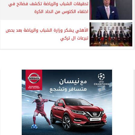
تحقيقات الشباب والرياضة تكشف فضائح في
اختفاء الكئوس من اتحاد الكرة
الأهلي يشكر وزارة الشباب والرياضة بعد بحص
تبرعات ال تركي