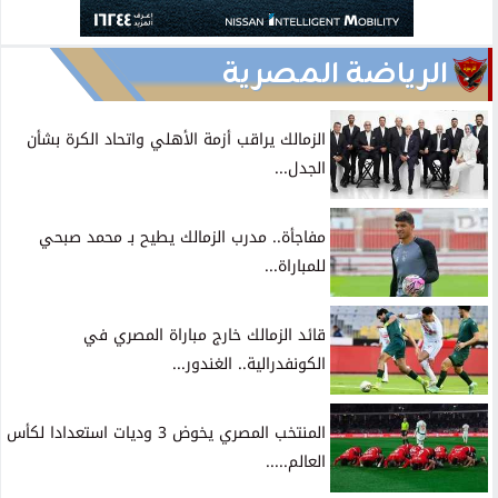
الرياضة المصرية
الزمالك يراقب أزمة الأهلي واتحاد الكرة بشأن
الجدل...
مفاجأة.. مدرب الزمالك يطيح بـ محمد صبحي
للمباراة...
قائد الزمالك خارج مباراة المصري في
الكونفدرالية.. الغندور...
المنتخب المصري يخوض 3 وديات استعدادا لكأس
العالم.....