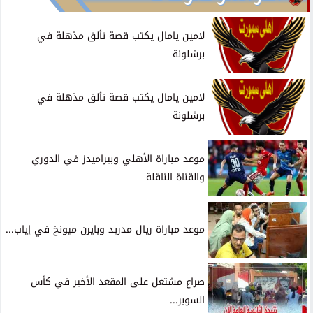
لامين يامال يكتب قصة تألق مذهلة في
برشلونة
لامين يامال يكتب قصة تألق مذهلة في
برشلونة
موعد مباراة الأهلي وبيراميدز في الدوري
والقناة الناقلة
موعد مباراة ريال مدريد وبايرن ميونخ في إياب...
صراع مشتعل على المقعد الأخير في كأس
السوبر...