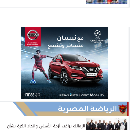
الرياضة المصرية
الزمالك يراقب أزمة الأهلي واتحاد الكرة بشأن