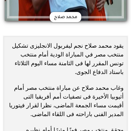
محمد صلاح
يقود محمد صلاح نجم ليفربول الانجليزى تشكيل
منتخب مصر في المباراة الودية أمام منتخب
تونس المقرر لها فى الثامنة مساء اليوم الثلاثاء
باستاد الدفاع الجوى.
وغاب محمد صلاح عن مباراة منتخب مصر أمام
أثيوبيا الأخيرة فى تصفيات أمم أفريقيا التى
أقيمت مساء الجمعة الماضى، نظرا لقرار فيتوريا
المدير الفنى باراحته فى اللقاء الماضى.
وحقق منتخب مصر فوزًا مثيرًا أمام نظيره