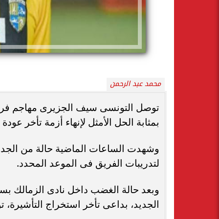
محمد عبد الرحمن
توصل التونسى سيف الجزيرى مهاجم فريق 
بمثابة الحل الأمثل لإنهاء أزمة تأخر عودة
وشهدت الساعات الماضية حالة من الجدل
لتدريبات الفريق فى الموعد المحدد.
وبعد حالة الغضب داخل نادى الزمالك بسب
الجديد، بداعى تأخر استخراج التأشيرة، 