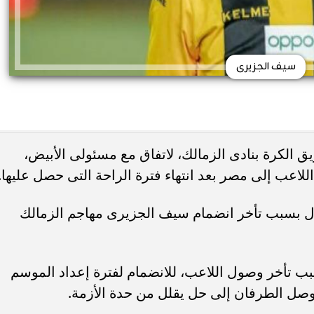
سيف الجزيرى
الكرة بنادى الزمالك، لاتفاق مع مسئولى الأبيض،
 اللاعب إلى مصر بعد انتهاء فترة الراحة التى حصل عليها.
 بسبب تأخر انضمام سيف الجزيرى مهاجم الزمالك
ب تأخر وصول اللاعب، للانضمام لفترة إعداد الموسم
توصل الطرفان إلى حل يقلل من حدة الأزمة.