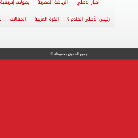
أخبار الأهلي
الرياضة المصرية
بطولات إفريقية
رئيس الأهلى القادم ؟
الكرة العربية
المقالات
س
جميع الحقوق محفوظة ©