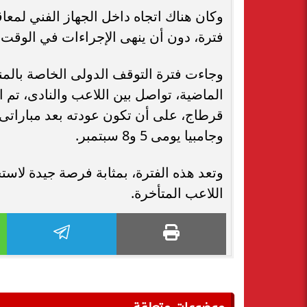
وكان هناك اتجاه داخل الجهاز الفني لمعا
فترة، دون أن ينهى الإجراءات في الوقت 
وجاءت فترة التوقف الدولى الخاصة بال
الماضية، تواصل بين اللاعب والنادى، تم
قرطاج، على أن تكون عودته بعد مبارات
وجامبيا يومى 5 و8 سبتمبر.
وتعد هذه الفترة، بمثابة فرصة جيدة لاس
اللاعب المتأخرة.