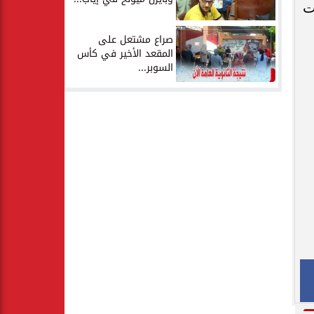
ت
صراع مشتعل على
المقعد الأخير في كأس
السوبر...