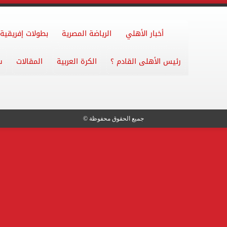
أخبار الأهلي
الرياضة المصرية
بطولات إفريقية
رئيس الأهلى القادم ؟
الكرة العربية
المقالات
س
جميع الحقوق محفوظة ©