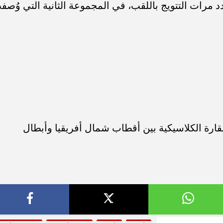
مرات التتويج باللقب، في المجموعة الثانية التي وُصف
قارة الكلاسيكية بين أقطاب شمال أفريقيا وأبطال