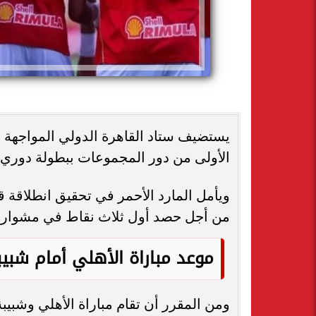
يستضيف ستاد القاهرة الدولي المواجهة ال
الأولى من دور المجموعات ببطولة دوري أبطال أف
ويأمل المارد الأحمر في تحقيق انطلاقة ق
من أجل حصد أول ثلاث نقاط في مشواره 
موعد مباراة الأهلي أمام شبيبة