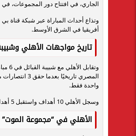
الجاري، في افتتاح دور المجموعات، في ت
وتذاع أحداث المباراة عبر شبكة قناة بي
أفريقيا في الشرق الأوسط.
تاريخ مواجهات الأهلي وشبيبة
وتقابل
المصري تاريخيًا 
واحدة فقط.
وسجل الأهلي 10 أهداف واستقبل 5 أهداف في هذه المواجهات.
الأهلي في “مجموعة الموت” ب