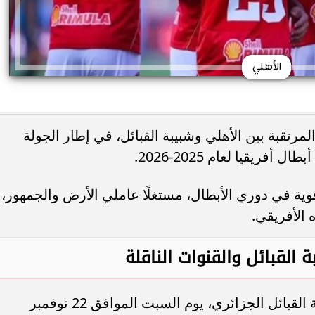
الأهلي
مرتقبة بين الأهلي وشبيبة القبائل، في إطار الجولة
ريقيا لعام 2025-2026.
وية في دوري الأبطال، مستغلًا عاملي الأرض والجمهور،
الأفريقي.
 القبائل والقنوات الناقلة
ومن المقرر أن تقام مباراة الأهلي وشبيبة القبائل الجزائري، يوم السبت الموافق 22 نوفمبر