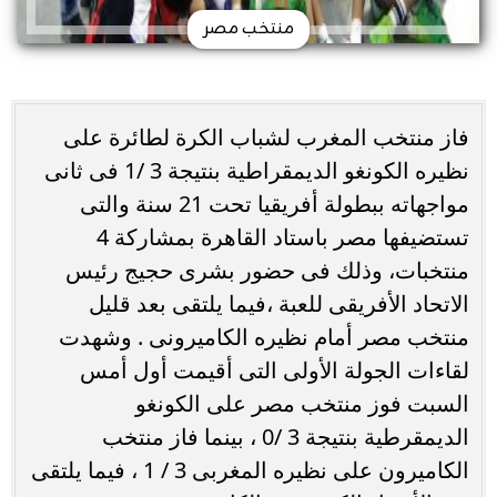
منتخب مصر
فاز منتخب المغرب لشباب الكرة لطائرة على
نظيره الكونغو الديمقراطية بنتيجة 3 /1 فى ثانى
مواجهاته ببطولة أفريقيا تحت 21 سنة والتى
تستضيفها مصر باستاد القاهرة بمشاركة 4
منتخبات، وذلك فى حضور بشرى حجيج رئيس
الاتحاد الأفريقى للعبة ،فيما يلتقى بعد قليل
منتخب مصر أمام نظيره الكاميرونى . وشهدت
لقاءات الجولة الأولى التى أقيمت أول أمس
السبت فوز منتخب مصر على الكونغو
الديمقرطية بنتيجة 3 /0 ، بينما فاز منتخب
الكاميرون على نظيره المغربى 3 / 1 ، فيما يلتقى