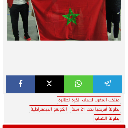
منتخب المغرب لشباب الكرة لطائرة
بطولة أفريقيا تحت 21 سنة
الكونغو الديمقراطية
بطولة الشباب