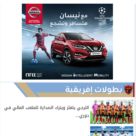
بطولات إفريقية
الترجي يتعثر ويترك الصدارة للملعب المالي في
دوري...