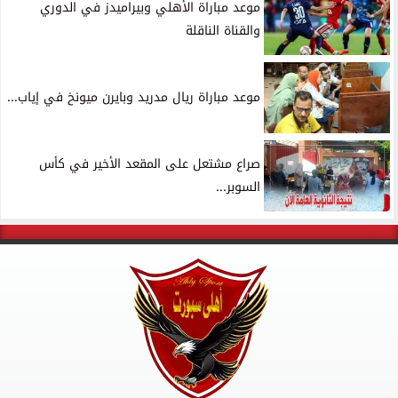
موعد مباراة الأهلي وبيراميدز في الدوري
والقناة الناقلة
موعد مباراة ريال مدريد وبايرن ميونخ في إياب...
صراع مشتعل على المقعد الأخير في كأس
السوبر...