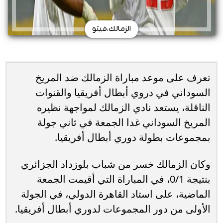
الزمالك،فيتو
تعرف على موعد مباراة الزمالك ضد المريخ
السوداني في دروي أبطال أفريقيا والقنوات
الناقلة، يستعد نادي الزمالك لمواجهة نظيره
المريخ السوداني غدا الجمعة في ثاني جولة
بمجموعات بطولة دوري أبطال أفريقيا.
وكان الزمالك خسر من شباب بلوزداد الجزائري
بنتيجة 0/1، في المباراة التي أقيمت الجمعة
الماضية، على استاد القاهرة الدولي، في الجولة
الأولى من دور المجموعات لدوري أبطال أفريقيا.