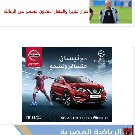
صراع فيريرا والجهاز المعاون مستمر في الزمالك
الرياضة المصرية