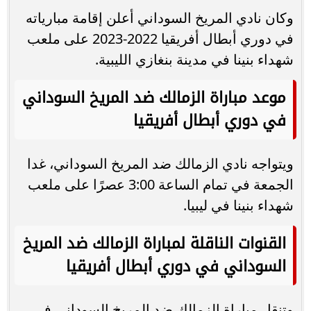
وكان نادي المريخ السوداني أعلن إقامة مبارياته
في دوري أبطال أفريقيا 2022-2023 على ملعب
شهداء بنينا في مدينة بنغازي الليبية.
موعد مباراة الزمالك ضد المريخ السوداني
في دوري أبطال أفريقيا
ويتواجه نادي الزمالك ضد المريخ السوداني، غدا
الجمعة في تمام الساعة 3:00 عصرًا على ملعب
شهداء بنينا في ليبيا.
القنوات الناقلة لمباراة الزمالك ضد المريخ
السوداني في دوري أبطال أفريقيا
وتنقل مباراة الزمالك ضد المريخ السوداني في