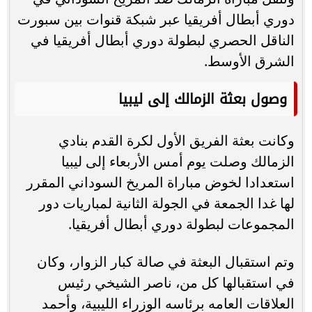
دوري أبطال أفريقيا عبر شبكة قنوات بين سبورت
الناقل الحصري لبطولة دوري أبطال أفريقيا في
الشرق الأوسط.
وصول بعثة الزمالك إلى ليبيا
وكانت بعثة الفريق الأول لكرة القدم بنادي
الزمالك وصلت يوم أمس الأربعاء إلى ليبيا
استعدادا لخوض مباراة المريخ السوداني المقرر
لها غدا الجمعة في الجولة الثانية لمباريات دور
المجموعات لبطولة دوري أبطال أفريقيا.
وتم استقبال البعثة في صالة كبار الزوار، وكان
في استقبالها كل من، ناصر الشيخي رئيس
العلاقات العامه برئاسه الوزراء الليبية، وأحمد