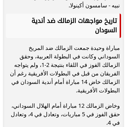
نبيه - سامسون أكينولا.
تاريخ مواجهات الزمالك ضد أندية
السودان
مباراة وحيدة جمعت الزمالك ضد المريخ
السوداني وكانت في البطولة العربية، وحقق
الزمالك الفوز في اللقاء بنتيجة 2-1، ولم يتواجه
الفريقان من قبل في البطولات الأفريقية رغم أن
الزمالك خاض 14 مباراة أمام أندية السودان في
البطولات الأفريقية.
وخاض الزمالك 12 مباراة أمام الهلال السوداني،
حقق الفوز في 5 مباريات، وتعادل في 4، وتعادل
في 4.