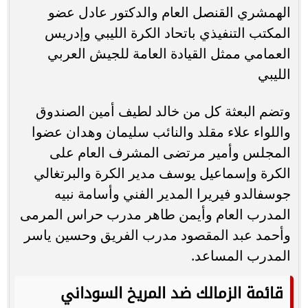
الهمشري القنصل العام والدكتور عادل عضو
المكتب التنفيذي باتحاد الكرة الليبي وإدريس
العمامي ممثل القيادة العامة للجيش العربي
الليبي
وتضم البعثة كل من خالد لطيف أمين الصندوق
واللواء علاء مقلد والنائب سليمان وهدان عضوا
المجلس وأمير مرتضى المشرف العام على
الكرة وإسماعيل يوسف مدير الكرة والبرتغالي
جوسفالدو فيريرا المدير الفني وأسامة نبيه
المدرب العام وأيمن طاهر مدرب حراس المرمى
وأحمد عبد المقصود مدرب الفريق وحسين ياسر
المدرب المساعد.
قائمة الزمالك ضد المريخ السوداني