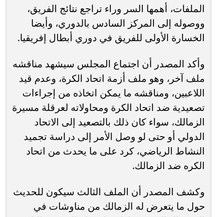
الملفات، أهمها السر وراء تراجع نتائج الفريق،
ووصوله إلى المركز السادس بالدوري، وأيضا
الخسارة الأولى للفريق في دوري أبطال إفريقيا.
وأكد المصدر أن اجتماع المجلس سيشهد مناقشه
ملف آخر، وهو ملف أزمة اتحاد الكرة، وعدم قيد
اللاعبين، ومناقشه ما يمكن اتخاذه من إجراءات
تصعيدية ضد اتحاد الكرة ومحاولاته لعرقلة مسيرة
الزمالك، سواء كان ذلك بالتصعيد إلى الاتحاد
الدولي أو حتى لو وصل الأمر إلى دراسة تجميد
النشاط الرياضي، كرد على ما يحدث من اتحاد
الكره ضد الزمالك.
وكشف المصدر أن الملف الثالث سيكون للحديث
حول ما يتعرض له الزمالك من مناوشات في