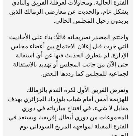
الفترة الحالية، ومحاولات لعرقلة الفريق والنادي
بشكل عام، والحديث عن معارضي الزمالك الذين
يريدون رحيل المجلس الحالي.
واختتم المصدر تصريحاته قائلًا: بناء على الأحاديث
التي جرت قبل إعلان الاجتماع بين أعضاء مجلس
الإدارة، لم يتطرق الحديث فيها عن أي استقالة
حتى الآن من جانب المجلس أو تهديد بالاستقالة
لجماعيه للمجلس كما رددها البعض.
وتعرض الفريق الأول لكرة القدم بالزمالك
للهزيمة أمس أمام شباب بلوزداد الجزائري بهدف
مقابل لا شيء، في افتتاح مبارياته في دوري
المجموعات من دوري أبطال إفريقيا، ويستعد في
الفترة المقبلة لمواجهه المريخ السوداني يوم
الجمعة.