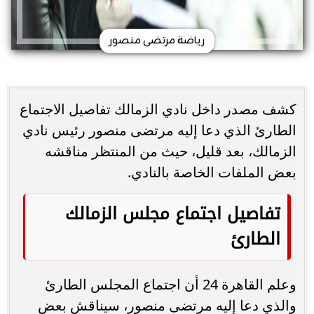
رياضة مرتضى منصور
كشف مصدر داخل نادي الزمالك تفاصيل الاجتماع
الطارئ الذي دعا إليه مرتضى منصور رئيس نادي
الزمالك، بعد قليل، حيث من المنتظر مناقشه
بعض الملفات الخاصة بالنادي.
تفاصيل اجتماع مجلس الزمالك
الطارئ
وعلم القاهرة 24 أن اجتماع المجلس الطارئ
والذي دعا إليه مرتضى منصور، سيناقش بعض