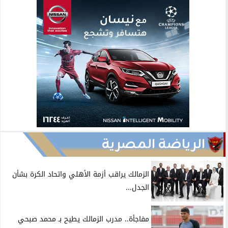
الرياضة المصرية
الزمالك يراقب أزمة الأهلي واتحاد الكرة بشأن
الجدل...
مفاجأة.. مدرب الزمالك يطيح بـ محمد صبحي