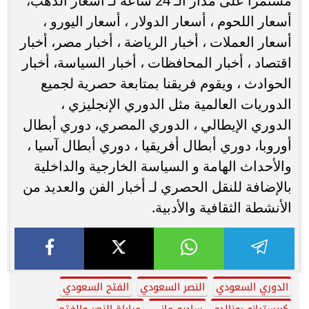
مستمرًّا على مدار الـ 24 ساعة لـ أسعار الذهب،
أسعار اللحوم ، أسعار الدولار ، أسعار اليورو ،
أسعار العملات ، أخبار الرياضة ، أخبار مصر، أخبار
اقتصاد ، أخبار المحافظات ، أخبار السياسة، أخبار
الحوادث ، ويقوم فريقنا بمتابعة حصرية لجميع
الدوريات العالمية مثل الدوري الإنجليزي ،
الدوري الإيطالي ، الدوري المصري، دوري أبطال
أوروبا، دوري أبطال أفريقيا ، دوري أبطال آسيا ،
والأحداث الهامة و السياسة الخارجية والداخلية
بالإضافة للنقل الحصري لـ أخبار الفن والعديد من
الأنشطة الثقافية والأدبية.
الدوري السعودي
النصر السعودي
الفتح السعودي