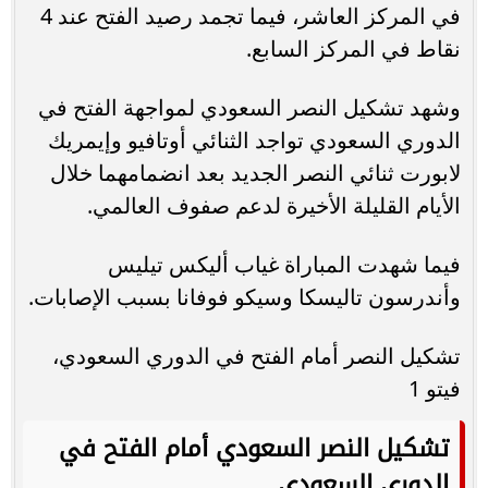
في المركز العاشر، فيما تجمد رصيد الفتح عند 4
نقاط في المركز السابع.
وشهد تشكيل النصر السعودي لمواجهة الفتح في
الدوري السعودي تواجد الثنائي أوتافيو وإيمريك
لابورت ثنائي النصر الجديد بعد انضمامهما خلال
الأيام القليلة الأخيرة لدعم صفوف العالمي.
فيما شهدت المباراة غياب أليكس تيليس
وأندرسون تاليسكا وسيكو فوفانا بسبب الإصابات.
تشكيل النصر أمام الفتح في الدوري السعودي،
فيتو 1
تشكيل النصر السعودي أمام الفتح في
الدوري السعودي