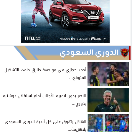
الدوري السعودي
أحمد حجازي في مواجهة طارق حامد، التشكيل
المتوقع...
النصر بدون لاعبيه الأجانب أمام استقلال دوشنبه
بدوري...
الهلال يتفوق على كل أندية الدورى السعودى
بلاهزيمة...