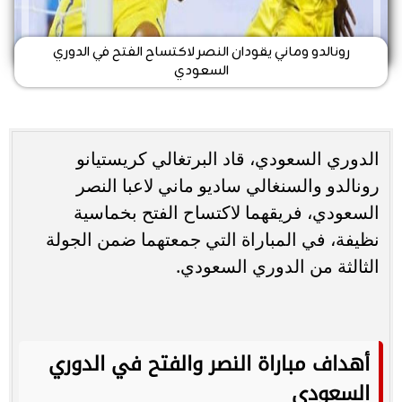
رونالدو وماني يقودان النصر لاكتساح الفتح في الدوري
السعودي
الدوري السعودي، قاد البرتغالي كريستيانو
رونالدو والسنغالي ساديو ماني لاعبا النصر
السعودي، فريقهما لاكتساح الفتح بخماسية
نظيفة، في المباراة التي جمعتهما ضمن الجولة
الثالثة من الدوري السعودي.
أهداف مباراة النصر والفتح في الدوري
السعودي