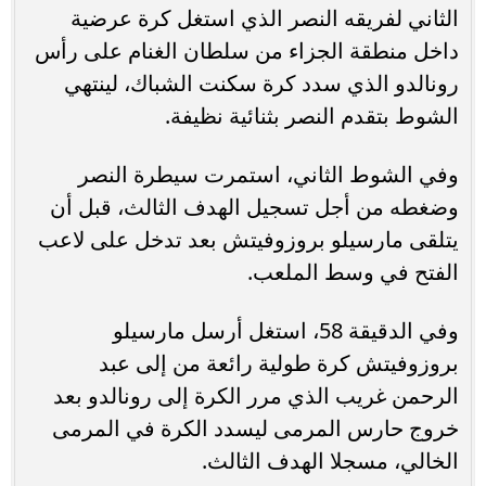
الثاني لفريقه النصر الذي استغل كرة عرضية
داخل منطقة الجزاء من سلطان الغنام على رأس
رونالدو الذي سدد كرة سكنت الشباك، لينتهي
الشوط بتقدم النصر بثنائية نظيفة.
وفي الشوط الثاني، استمرت سيطرة النصر
وضغطه من أجل تسجيل الهدف الثالث، قبل أن
يتلقى مارسيلو بروزوفيتش بعد تدخل على لاعب
الفتح في وسط الملعب.
وفي الدقيقة 58، استغل أرسل مارسيلو
بروزوفيتش كرة طولية رائعة من إلى عبد
الرحمن غريب الذي مرر الكرة إلى رونالدو بعد
خروج حارس المرمى ليسدد الكرة في المرمى
الخالي، مسجلا الهدف الثالث.