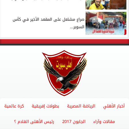
صراع مشتعل على المقعد الأخير في كأس
السوبر...
أخبار الأهلي
الرياضة المصرية
بطولات إفريقية
كرة عالمية
مقالات وآراء
الجابون 2017
رئيس الأهلى القادم ؟