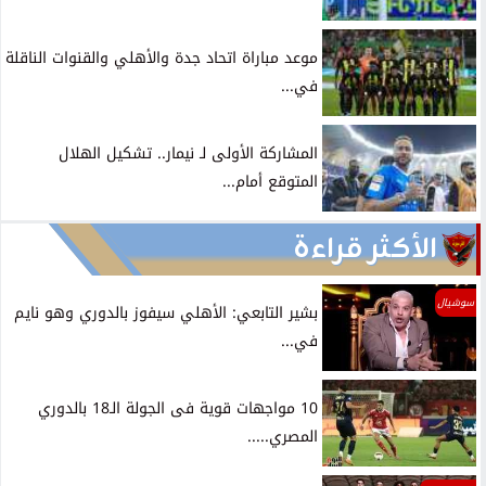
موعد مباراة اتحاد جدة والأهلي والقنوات الناقلة
في...
المشاركة الأولى لـ نيمار.. تشكيل الهلال
المتوقع أمام...
الأكثر قراءة
سوشيال
بشير التابعي: الأهلي سيفوز بالدوري وهو نايم
في...
10 مواجهات قوية فى الجولة الـ18 بالدوري
المصري.....