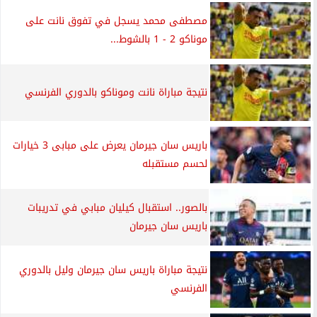
مصطفى محمد يسجل في تفوق نانت على
موناكو 2 - 1 بالشوط...
نتيجة مباراة نانت وموناكو بالدوري الفرنسي
باريس سان جيرمان يعرض على مبابى 3 خيارات
لحسم مستقبله
بالصور.. استقبال كيليان مبابي في تدريبات
باريس سان جيرمان
نتيجة مباراة باريس سان جيرمان وليل بالدوري
الفرنسي