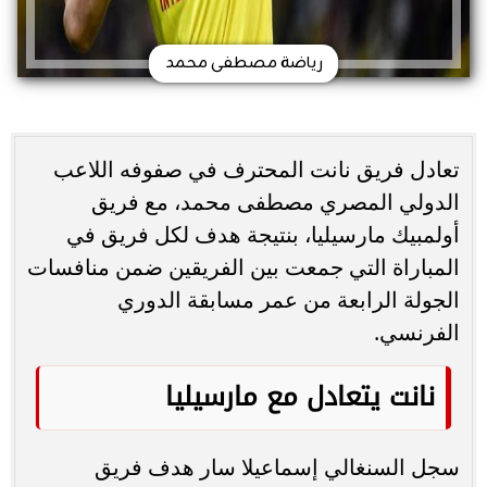
رياضة مصطفى محمد
تعادل فريق نانت المحترف في صفوفه اللاعب
الدولي المصري مصطفى محمد، مع فريق
أولمبيك مارسيليا، بنتيجة هدف لكل فريق في
المباراة التي جمعت بين الفريقين ضمن منافسات
الجولة الرابعة من عمر مسابقة الدوري
الفرنسي.
نانت يتعادل مع مارسيليا
سجل السنغالي إسماعيلا سار هدف فريق