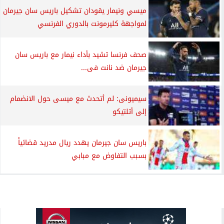
ميسي ونيمار يقودان تشكيل باريس سان جيرمان
لمواجهة كليرمونت بالدوري الفرنسي
صحف فرنسا تشيد بأداء نيمار مع باريس سان
جيرمان ضد نانت فى...
سيميونى: لم أتحدث مع ميسى حول الانضمام
إلى أتلتيكو
باريس سان جيرمان يهدد ريال مدريد قضائياً
بسبب التفاوض مع مبابي