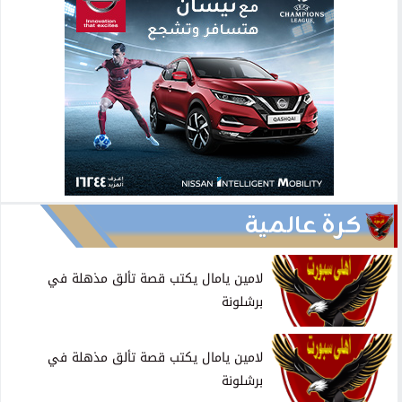
كرة عالمية
لامين يامال يكتب قصة تألق مذهلة في
برشلونة
لامين يامال يكتب قصة تألق مذهلة في
برشلونة