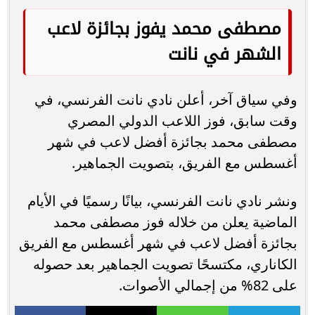
مصطفى محمد يفوز بجائزة لاعب
الشهر في نانت
وفي سياق آخر، أعلن نادي نانت الفرنسي، في
وقت سابق، فوز اللاعب الدولي المصري
مصطفى محمد بجائزة أفضل لاعب في شهر
أغسطس مع الفريق، بتصويت الجماهير.
ونشر نادي نانت الفرنسي، بيانًا رسميًا في الأيام
الماضية يعلن من خلاله فوز مصطفى محمد
بجائزة أفضل لاعب في شهر أغسطس مع الفريق
الكاناري، مكتسحًا تصويت الجماهير بعد حصوله
على 82% من إجمالي الأصوات.