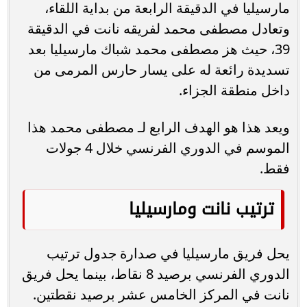
مارسيليا في الدقيقة الرابعة من بداية اللقاء،
وتعادل مصطفى محمد لفريقه نانت في الدقيقة
39، حيث هز مصطفى محمد شباك مارسيليا بعد
تسديدة رائعة له على يسار حارس المرمى من
داخل منطقة الجزاء.
ويعد هذا هو الهدف الرابع لـ مصطفى محمد هذا
الموسم في الدوري الفرنسي خلال 4 جولات
فقط.
ترتيب نانت ومارسيليا
يحل فريق مارسيليا في صدارة جدول ترتيب
الدوري الفرنسي برصيد 8 نقاط، بينما يحل فريق
نانت في المركز الخامس عشر برصيد نقطتين.