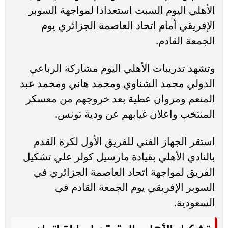
الأهلي اليوم السبت استعدادا لمواجهة السوبر
الإفريقي أمام اتحاد العاصمة الجزائري يوم
الجمعة القادم.
وتشهد تدريبات الأهلي اليوم مشاركة الرباعي
الدولي محمد الشناوي ومحمد هاني ومحمد عبد
المنعم ومروان عطية بعد خروجهم من معسكر
المنتخب واعلان غيابهم عن ودية تونس.
استقر الجهاز الفني للفريق الأول لكرة القدم
بالنادي الأهلي بقيادة مارسيل كولر علي تشكيل
الفريق لمواجهة اتحاد العاصمة الجزائري في
السوبر الإفريقي يوم الجمعة القادم في
السعودية.