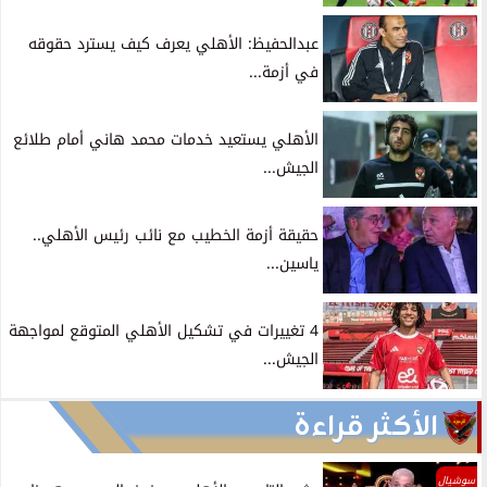
عبدالحفيظ: الأهلي يعرف كيف يسترد حقوقه
في أزمة...
الأهلي يستعيد خدمات محمد هاني أمام طلائع
الجيش...
حقيقة أزمة الخطيب مع نائب رئيس الأهلي..
ياسين...
4 تغييرات في تشكيل الأهلي المتوقع لمواجهة
الجيش...
الأكثر قراءة
سوشيال