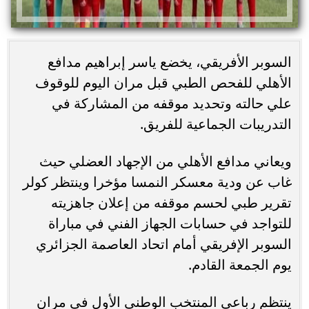
السوبر الأفريقي، يخضع ياسر إبراهيم مدافع
الأهلي للفحص الطبي قبل مران اليوم للوقوف
علي حالته وتحديد موقفه من المشاركة في
التدريبات الجماعية للفريق.
ويعاني مدافع الأهلي من الإجهاد العضلي حيث
غاب عن ودية معسكر النمسا مؤخرا وينتظر كولر
تقرير طبي لحسم موقفه من إعلان جاهزيته
للتواجد في حسابات الجهاز الفني في مباراة
السوبر الإفريقي أمام اتحاد العاصمة الجزائري
يوم الجمعة القادم.
ينتظم رباعي المنتخب الوطني الأول في مران