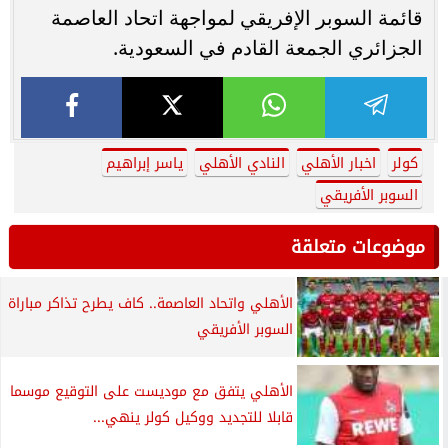
قائمة السوبر الإفريقي لمواجهة اتحاد العاصمة
الجزائري الجمعة القادم في السعودية.
كولر
اخبار الأهلي
النادي الأهلي
ياسر إبراهيم
السوبر الأفريقي
موضوعات متعلقة
الأهلي واتحاد العاصمة.. كاف يطرح تذاكر مباراة
السوبر الأفريقي
الأهلي يتفق مع موديست على التوقيع موسما
قابلا للتجديد ووكيل كولر ينهي...