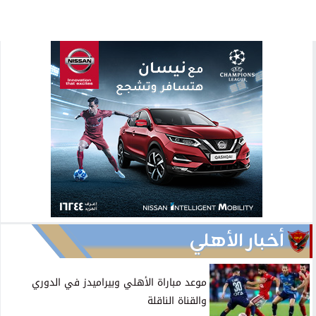
أخبار الأهلي
موعد مباراة الأهلي وبيراميدز في الدوري
والقناة الناقلة