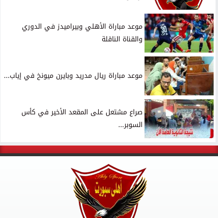
موعد مباراة الأهلي وبيراميدز في الدوري
والقناة الناقلة
موعد مباراة ريال مدريد وبايرن ميونخ في إياب...
صراع مشتعل على المقعد الأخير في كأس
السوبر...