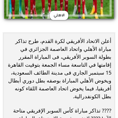
الاهلي
أعلن الاتحاد الأفريقي لكرة القدم، طرح تذاكر
مباراة الأهلي واتحاد العاصمة الجزائري في
بطولة السوبر الأفريقي، فى المباراة المقرر
إقامتها في التاسعة مساء الجمعة بتوقيت القاهرة
15 سبتمبر الجاري فى مدينة الطائف السعودية،
ويخوض الأهلي المباراة بوصفه بطل دوري أبطال
أفريقيا، فيما يخوض اتحاد العاصمة اللقاء كونه
بطل الكونفدرالية.
???? تذاكر مباراة كأس السوبر الإفريقي متاحة