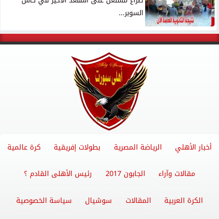
صراع مشتعل على المقعد الأخير في كأس
السوبر...
أخبار الأهلي
الرياضة المصرية
بطولات إفريقية
كرة عالمية
مقالات وآراء
الجابون 2017
رئيس الأهلى القادم ؟
الكرة العربية
المقالات
سوشيال
سياسة الخصوصية