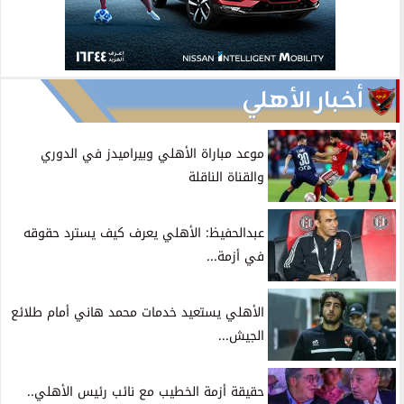
أخبار الأهلي
موعد مباراة الأهلي وبيراميدز في الدوري
والقناة الناقلة
عبدالحفيظ: الأهلي يعرف كيف يسترد حقوقه
في أزمة...
الأهلي يستعيد خدمات محمد هاني أمام طلائع
الجيش...
حقيقة أزمة الخطيب مع نائب رئيس الأهلي..