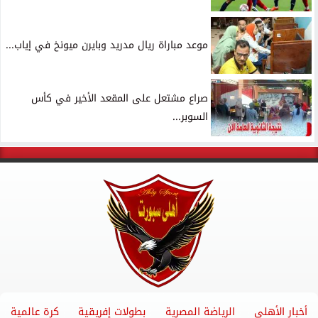
موعد مباراة ريال مدريد وبايرن ميونخ في إياب...
صراع مشتعل على المقعد الأخير في كأس
السوبر...
أخبار الأهلي
الرياضة المصرية
بطولات إفريقية
كرة عالمية