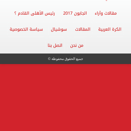
مقالات وآراء
الجابون 2017
رئيس الأهلى القادم ؟
الكرة العربية
المقالات
سوشيال
سياسة الخصوصية
من نحن
اتصل بنا
جميع الحقوق محفوظة ©