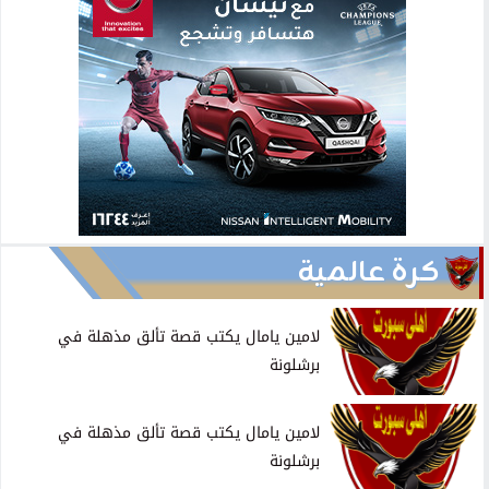
كرة عالمية
لامين يامال يكتب قصة تألق مذهلة في
برشلونة
لامين يامال يكتب قصة تألق مذهلة في
برشلونة