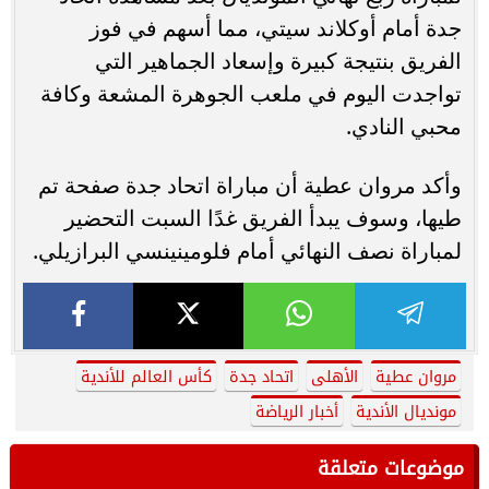
جدة أمام أوكلاند سيتي، مما أسهم في فوز
الفريق بنتيجة كبيرة وإسعاد الجماهير التي
‏تواجدت اليوم في ملعب الجوهرة المشعة وكافة
محبي النادي.‏
وأكد مروان عطية أن مباراة اتحاد جدة صفحة تم
طيها، وسوف يبدأ الفريق غدًا السبت التحضير
‏لمباراة نصف النهائي أمام فلومينينسي البرازيلي.‏
مروان عطية
الأهلى
اتحاد جدة
كأس العالم للأندية
مونديال الأندية
أخبار الرياضة
موضوعات متعلقة