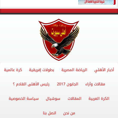
أخبار الأهلي
الرياضة المصرية
بطولات إفريقية
كرة عالمية
مقالات وآراء
الجابون 2017
رئيس الأهلى القادم ؟
الكرة العربية
المقالات
سوشيال
سياسة الخصوصية
من نحن
اتصل بنا