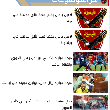
آخر الموضوعات
لامين يامال يكتب قصة تألق مذهلة في
برشلونة
لامين يامال يكتب قصة تألق مذهلة في
برشلونة
موعد مباراة الأهلي وبيراميدز في الدوري
والقناة الناقلة
موعد مباراة ريال مدريد وبايرن ميونخ في إياب...
صراع مشتعل على المقعد الأخير في كأس
السوبر...