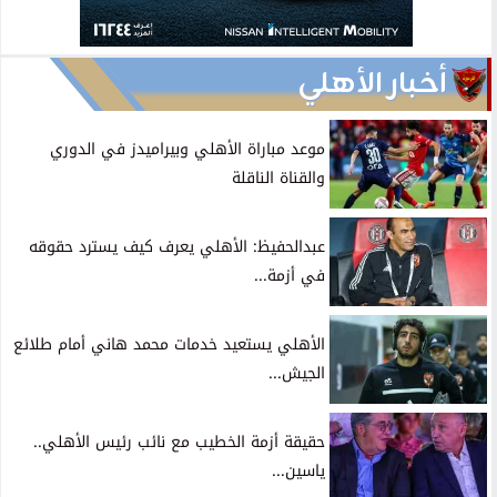
أخبار الأهلي
موعد مباراة الأهلي وبيراميدز في الدوري
والقناة الناقلة
عبدالحفيظ: الأهلي يعرف كيف يسترد حقوقه
في أزمة...
الأهلي يستعيد خدمات محمد هاني أمام طلائع
الجيش...
حقيقة أزمة الخطيب مع نائب رئيس الأهلي..
ياسين...