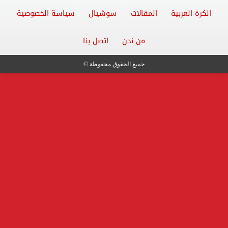
الكرة العربية
المقالات
سوشيال
سياسة الخصوصية
من نحن
اتصل بنا
جميع الحقوق محفوظة ©