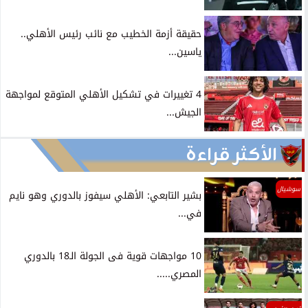
حقيقة أزمة الخطيب مع نائب رئيس الأهلي..
ياسين...
4 تغييرات في تشكيل الأهلي المتوقع لمواجهة
الجيش...
الأكثر قراءة
سوشيال
بشير التابعي: الأهلي سيفوز بالدوري وهو نايم
في...
10 مواجهات قوية فى الجولة الـ18 بالدوري
المصري.....