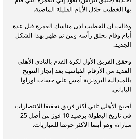
بها الخطيب خلال الأيام القليلة الماضية.
وقالت أن الخطيب ادى مناسك العمرة قبل عدة
أيام وقام بحلق رأسه ومن ثم ظهر بهذا الشكل
الجديد.
وحقق الفريق الأول لكرة القدم بالنادي الأهلي
العديد من الأرقام القياسية بعد إنجاز التتويج
بالميدالية البرونزية أمس علي حساب اوراوا
الياباني.
أصبح الأهلي ثاني أكثر فريق تحقيقا للانتصارات
في تاريخ البطولة برصيد 10 فوز من أصل 25
مباراة، وهو أيضا الأكثر خوضا للمباريات.