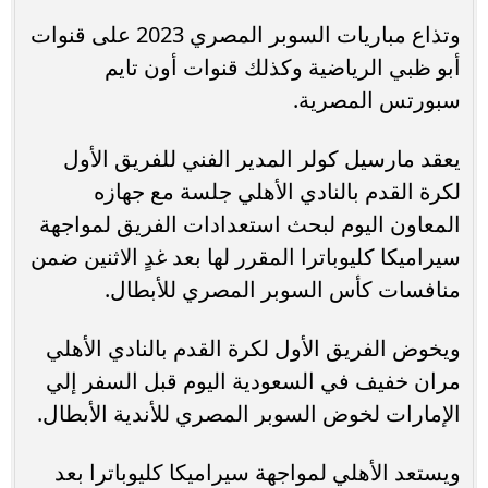
وتذاع مباريات السوبر المصري 2023 على قنوات
أبو ظبي الرياضية وكذلك قنوات أون تايم
سبورتس المصرية.
يعقد مارسيل كولر المدير الفني للفريق الأول
لكرة القدم بالنادي الأهلي جلسة مع جهازه
المعاون اليوم لبحث استعدادات الفريق لمواجهة
سيراميكا كليوباترا المقرر لها بعد غدٍ الاثنين ضمن
منافسات كأس السوبر المصري للأبطال.
ويخوض الفريق الأول لكرة القدم بالنادي الأهلي
مران خفيف في السعودية اليوم قبل السفر إلي
الإمارات لخوض السوبر المصري للأندية الأبطال.
ويستعد الأهلي لمواجهة سيراميكا كليوباترا بعد