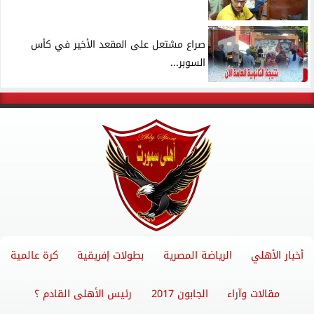
صراع مشتعل على المقعد الأخير في كأس
السوبر...
أخبار الأهلي
الرياضة المصرية
بطولات إفريقية
كرة عالمية
مقالات وآراء
الجابون 2017
رئيس الأهلى القادم ؟