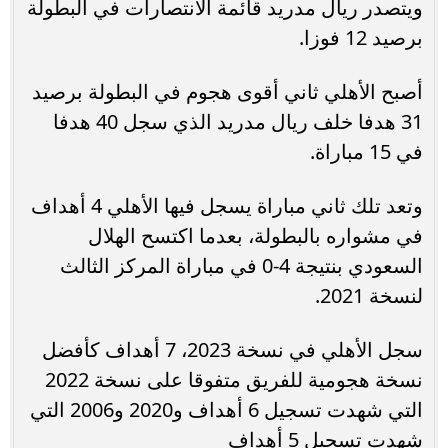
ويتصدر ريال مدريد قائمة الانتصارات في البطولة
برصيد 12 فوزا.
أصبح الأهلي ثاني أقوى هجوم في البطولة برصيد
31 هدفا خلف ريال مدريد الذي سجل 40 هدفا
في 15 مباراة.
وتعد تلك ثاني مباراة يسجل فيها الأهلي 4 أهداف
في مشواره بالبطولة، بعدما اكتسح الهلال
السعودي بنتيجة 4-0 في مباراة المركز الثالث
لنسخة 2021.
سجل الأهلي في نسخة 2023، 7 أهداف كأفضل
نسخة هجومية للفريق متفوقا على نسخة 2022
التي شهدت تسجيل 6 أهداف و2020 و2006 التي
شهدت تسجيل 5 أهداف