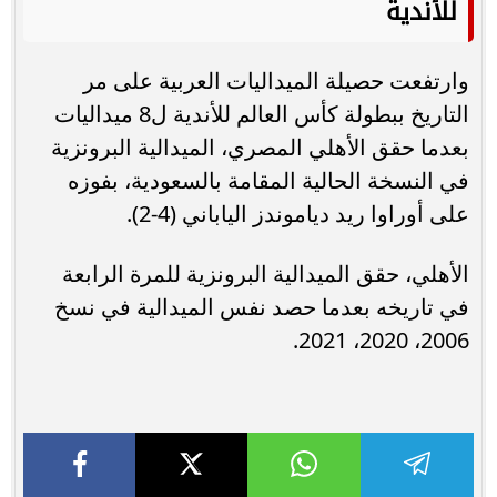
للأندية
وارتفعت حصيلة الميداليات العربية على مر
التاريخ ببطولة كأس العالم للأندية ل8 ميداليات
بعدما حقق الأهلي المصري، الميدالية البرونزية
في النسخة الحالية المقامة بالسعودية، بفوزه
على أوراوا ريد دياموندز الياباني (4-2).
الأهلي، حقق الميدالية البرونزية للمرة الرابعة
في تاريخه بعدما حصد نفس الميدالية في نسخ
2006، 2020، 2021.