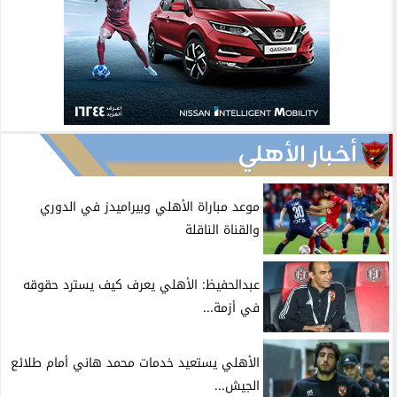
أخبار الأهلي
موعد مباراة الأهلي وبيراميدز في الدوري
والقناة الناقلة
عبدالحفيظ: الأهلي يعرف كيف يسترد حقوقه
في أزمة...
الأهلي يستعيد خدمات محمد هاني أمام طلائع
الجيش...