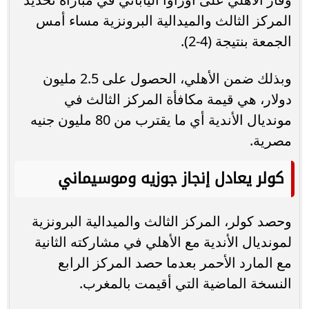
المركز الثالث والميدالية البرونزية مساء أمس
الجمعة بنتيجة (4-2).
وبذلك ضمن الأهلي، الحصول على 2.5 مليون
دولار، هي قيمة مكافأة المركز الثالث في
مونديال الأندية أي ما يقترب من 80 مليون جنيه
مصرية.
كولر يعادل إنجاز جوزيه وموسيماني
وحصد كولر، المركز الثالث والميدالية البرونزية
لمونديال الأندية مع الأهلي في مشاركته الثانية
مع المارد الأحمر بعدما حصد المركز الرابع
النسخة الماضية التي أقيمت بالمغرب.