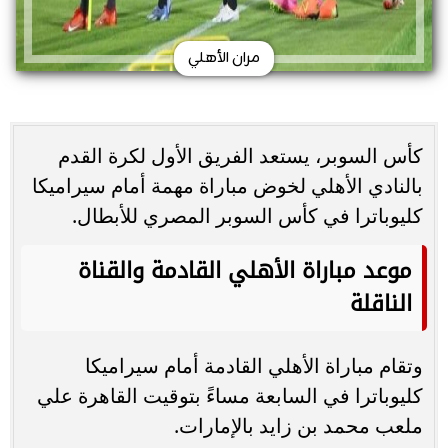
مران الأهلي
كأس السوبر، يستعد الفريق الأول لكرة القدم
بالنادي الأهلي لخوض مباراة مهمة أمام سيراميكا
كليوباترا في كأس السوبر المصري للأبطال.
موعد مباراة الأهلي القادمة والقناة
الناقلة
وتقام مباراة الأهلي القادمة أمام سيراميكا
كليوباترا في السابعة مساءً بتوقيت القاهرة علي
ملعب محمد بن زايد بالإمارات.