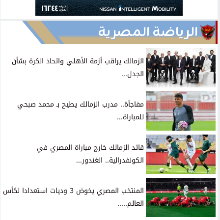
الرياضة المصرية
الزمالك يراقب أزمة الأهلي واتحاد الكرة بشأن
الجدل...
مفاجأة.. مدرب الزمالك يطيح بـ محمد صبحي
للمباراة...
قائد الزمالك خارج مباراة المصري في
الكونفدرالية.. الغندور...
المنتخب المصري يخوض 3 وديات استعدادا لكأس
العالم.....