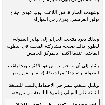
وشهدت المباراة، فوز اللاعب أيوب عبدي، جناح
تولوز الفرنسي، بدرع رجل المباراة.
وبذلك يعود منتخب الجزائر إلى نهائي البطولة،
ليطوي بذلك صفحة مشاركته المخيبة في البطولة
الماضية عندما اكتفى بالمركز الخامس.
يشار إلى أن منتخب تونس هو الأكثر تتويجا بلقب
البطولة برصيد 10 مرات بفارق لقبين عن مصر.
ويأمل منتخب مصر في الاحتفاظ باللقب للنسخة
الثالثة على التوالي وللمرة التاسعة في تاريخه.