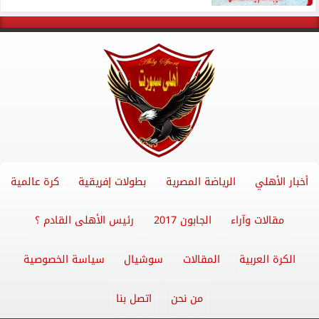
أخبار الأهلي
الرياضة المصرية
بطولات إفريقية
كرة عالمية
مقالات وآراء
الجابون 2017
رئيس الأهلى القادم ؟
الكرة العربية
المقالات
سوشيال
سياسة الخصوصية
من نحن
اتصل بنا