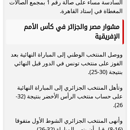
السادسة مساء على صالة رقم 1 بمجمع الصالات
المغطاة في إستاد القاهرة.
مشوار مصر والجزائر في كأس الأمم
الإفريقية
ووصل المنتخب الوطني إلى المباراة النهائية بعد
الفوز على منتخب تونس في الدور قبل النهائي
بنتيجة (30-25).
وتأهل المنتخب الجزائري إلى المباراة النهائية
على حساب منتخب الرأس الأخضر بنتيجة (32-
26).
وأنهى المنتخب الجزائري الشوط الأول متفوقا
(16-8)، قبل أن ينهي المباراة (32-26).