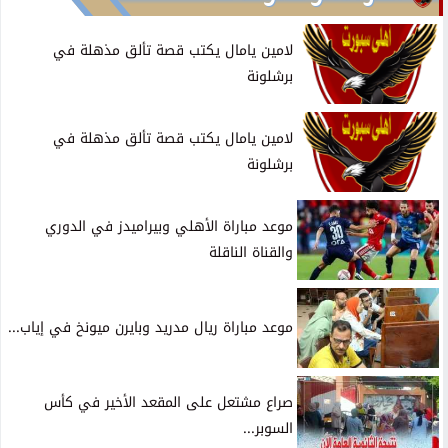
لامين يامال يكتب قصة تألق مذهلة في
برشلونة
لامين يامال يكتب قصة تألق مذهلة في
برشلونة
موعد مباراة الأهلي وبيراميدز في الدوري
والقناة الناقلة
موعد مباراة ريال مدريد وبايرن ميونخ في إياب...
صراع مشتعل على المقعد الأخير في كأس
السوبر...