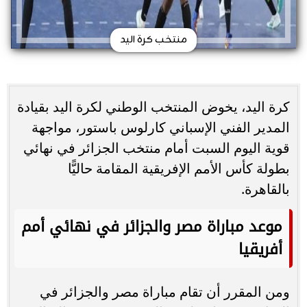
منتخب كرة اليد
كرة اليد، يخوض المنتخب الوطني لكرة اليد بقيادة
المدير الفني الإسباني كارلوس باستور، مواجهة
قوية اليوم السبت أمام منتخب الجزائر في نهائي
بطولة كأس الأمم الإفريقية المقامة حاليًّا
بالقاهرة.
موعد مباراة مصر والجزائر في نهائي أمم
أفريقيا
ومن المقرر أن تقام مباراة مصر والجزائر في