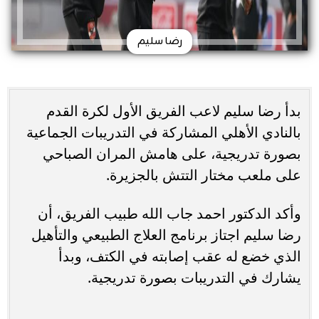
رضا سليم
بدأ رضا سليم لاعب الفريق الأول لكرة القدم
بالنادي الأهلي المشاركة في التدريبات الجماعية
بصورة تدريجية، على هامش المران الصباحي
على ملعب مختار التتش بالجزيرة.
وأكد الدكتور احمد جاب الله طبيب الفريق، أن
رضا سليم اجتاز برنامج العلاج الطبيعي والتأهيل
الذي خضع له عقب إصابته في الكتف، وبدأ
يشارك في التدريبات بصورة تدريجية.