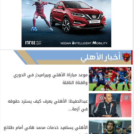
أخبار الأهلي
موعد مباراة الأهلي وبيراميدز في الدوري
والقناة الناقلة
عبدالحفيظ: الأهلي يعرف كيف يسترد حقوقه
في أزمة...
الأهلي يستعيد خدمات محمد هاني أمام طلائع