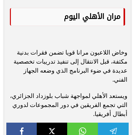
مران الأهلي اليوم
وخاض اللاعبون مرانا قويا تضمن فقرات بدنية
مكثفة، قبل الانتقال إلى تنفيذ تدريبات تخصصية
عديدة في ضوء البرنامج الذي وضعه الجهاز
الفني.
ويستعد الأهلي لمواجهة شباب بلوزداد الجزائري،
التي تجمع الفريقين في دور المجموعات لدوري
أبطال أفريقيا.‏