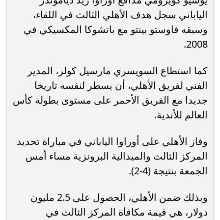
الياباني سجل هدف الأهلي الثالث في اللقاء،
وسبقه فاوستو بينتو مع باتشوكا المكسيكي في
2008.
كما استطاع السويسري مارسيل كولر، المدير
الفني لفريق الأهلي، أن يسطر لنفسه تاريخا
جديدا مع الفريق الأحمر على مستوى بطولة كأس
العالم للأندية.
وفاز الأهلي على أوراوا الياباني في مباراة تحديد
المركز الثالث والميدالية البرونزية مساء أمس
الجمعة بنتيجة (4-2).
وبذلك ضمن الأهلي، الحصول على 2.5 مليون
دولار، هي قيمة مكافأة المركز الثالث في