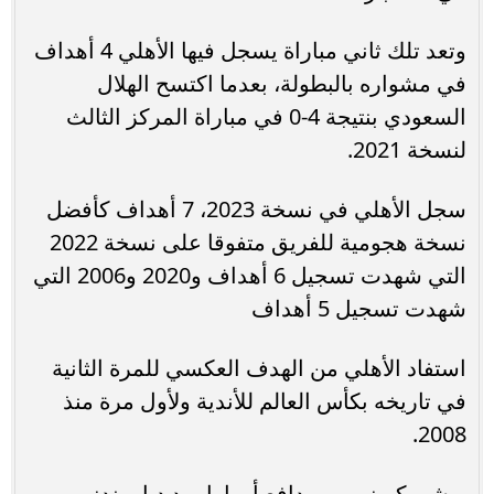
وتعد تلك ثاني مباراة يسجل فيها الأهلي 4 أهداف
في مشواره بالبطولة، بعدما اكتسح الهلال
السعودي بنتيجة 4-0 في مباراة المركز الثالث
لنسخة 2021.
سجل الأهلي في نسخة 2023، 7 أهداف كأفضل
نسخة هجومية للفريق متفوقا على نسخة 2022
التي شهدت تسجيل 6 أهداف و2020 و2006 التي
شهدت تسجيل 5 أهداف
استفاد الأهلي من الهدف العكسي للمرة الثانية
في تاريخه بكأس العالم للأندية ولأول مرة منذ
2008.
يوشيو كويزومي مدافع أوراوا ريد دياموندز