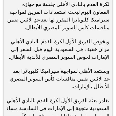
لكرة القدم بالنادي الأهلي جلسة مع جهازه
المعاون اليوم لبحث استعدادات الفريق لمواجهة
سيراميكا كليوباترا المقرر لها بعد غدٍ الاثنين ضمن
منافسات كأس السوبر المصري للأبطال.
ويخوض الفريق الأول لكرة القدم بالنادي الأهلي
مران خفيف في السعودية اليوم قبل السفر إلي
الإمارات لخوض السوبر المصري للأندية الأبطال.
ويستعد الأهلي لمواجهة سيراميكا كليوباترا بعد
غد الاثنين ضمن منافسات كأس السوبر المصري
للأبطال بالإمارات.
تغادر بعثة الفريق الأول لكرة القدم بالنادي الأهلي
السعودية متجهة إلي الإمارات في السادسة مساء
اليوم السبت استعدادا لخوض منافسات كأس