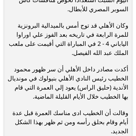
السوبر المصري للأبطال.
وكان الأهلي قد توج أمس بالميدالية البرونزية
للمرة الرابعة في تاريخه بعد الفوز علي اوراوا
الياباني 4 - 2 في المباراة التي أقيمت على ملعب
الملك عبد الله الفيصل.
أكدت مصادر داخل الأهلي أن سر ظهور محمود
الخطيب رئيس النادي الأهلي بنيولوك في مونديال
الأندية (حليق الراس) يعود إلي العمرة التي قام
بها الخطيب خلال الأيام القليلة الماضية.
وقالت أن الخطيب ادى مناسك العمرة قبل عدة
أيام وقام بحلق رأسه ومن ثم ظهر بهذا الشكل
الجديد.