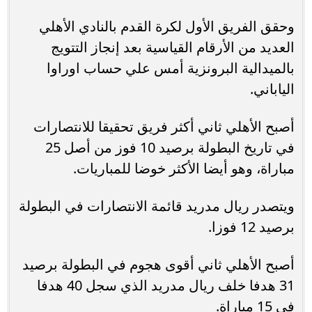
وحقق الفريق الأول لكرة القدم بالنادي الأهلي
العديد من الأرقام القياسية بعد إنجاز التتويج
بالميدالية البرونزية أمس علي حساب اوراوا
الياباني.
أصبح الأهلي ثاني أكثر فريق تحقيقا للانتصارات
في تاريخ البطولة برصيد 10 فوز من أصل 25
مباراة، وهو أيضا الأكثر خوضا للمباريات.
ويتصدر ريال مدريد قائمة الانتصارات في البطولة
برصيد 12 فوزا.
أصبح الأهلي ثاني أقوى هجوم في البطولة برصيد
31 هدفا خلف ريال مدريد الذي سجل 40 هدفا
في 15 مباراة.