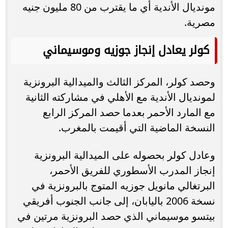
مونديال الأندية أي ما يقترب من 80 مليون جنيه
مصرية.
كولر يعادل إنجاز جوزيه وموسيماني
وحصد كولر، المركز الثالث والميدالية البرونزية
لمونديال الأندية مع الأهلي في مشاركته الثانية
مع المارد الأحمر بعدما حصد المركز الرابع
النسخة الماضية التي أقيمت بالمغرب.
وعادل كولر بحصوله على الميدالية البرونزية
إنجاز المدرب الأسطوري للفريق الأحمر،
البرتغالي مانويل جوزيه المتوج بالبرونزية في
نسخة 2006 باليابان، إلى جانب الجنوب أفريقي
بيتسو موسيماني الذي حصد البرونزية مرتين في