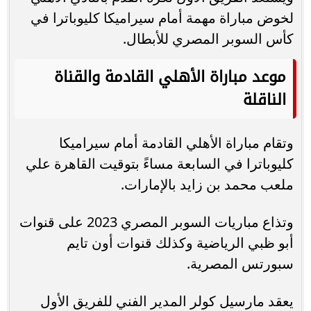
لخوض مباراة مهمة أمام سيراميكا كليوباترا في
كأس السوبر المصري للأبطال.
موعد مباراة الأهلي القادمة والقناة
الناقلة
وتقام مباراة الأهلي القادمة أمام سيراميكا
كليوباترا في السابعة مساءً بتوقيت القاهرة علي
ملعب محمد بن زايد بالإمارات.
وتذاع مباريات السوبر المصري 2023 على قنوات
أبو ظبي الرياضية وكذلك قنوات أون تايم
سبورتس المصرية.
يعقد مارسيل كولر المدير الفني للفريق الأول