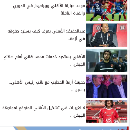
موعد مباراة الأهلي وبيراميدز في الدوري
والقناة الناقلة
عبدالحفيظ: الأهلي يعرف كيف يسترد حقوقه
في أزمة...
الأهلي يستعيد خدمات محمد هاني أمام طلائع
الجيش...
حقيقة أزمة الخطيب مع نائب رئيس الأهلي..
ياسين...
4 تغييرات في تشكيل الأهلي المتوقع لمواجهة
الجيش...