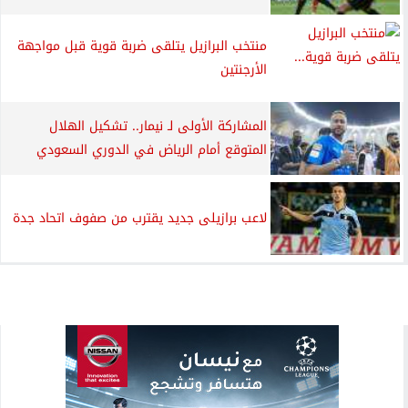
منتخب البرازيل يتلقى ضربة قوية قبل مواجهة
الأرجنتين
المشاركة الأولى لـ نيمار.. تشكيل الهلال
المتوقع أمام الرياض في الدوري السعودي
لاعب برازيلى جديد يقترب من صفوف اتحاد جدة