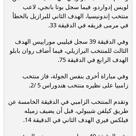
لويس إدواردو، فيما سجل بوتا بانجي، لاعب
منتخب إندونيسيا، الهدف الثاني للبرازيل بالخطأ
في مرمى فريقه في الدقيقة 33.
وفي الدقيقة 39 سجل فيليبي موراييس الهدف
الثالث للمنتخب البرازيلي، فيما أضاف روان بابلو
الهدف الرابع في الدقيقة 75.
وفي مباراة أخرى بنفس الجولة، فاز منتخب
زامبيا على نظيره منتخب هندوراس 5 /2.
وتقدم المنتخب الزامبي في الدقيقة الخامسة عن
طريق كيلفن شيبولي، قبل أن يضيف زميله
فيلكس فيري الهدف الثاني في الدقيقة 14.