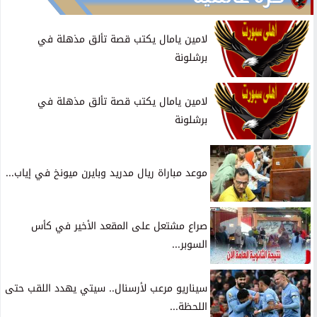
لامين يامال يكتب قصة تألق مذهلة في
برشلونة
لامين يامال يكتب قصة تألق مذهلة في
برشلونة
موعد مباراة ريال مدريد وبايرن ميونخ في إياب...
صراع مشتعل على المقعد الأخير في كأس
السوبر...
سيناريو مرعب لأرسنال.. سيتي يهدد اللقب حتى
اللحظة...