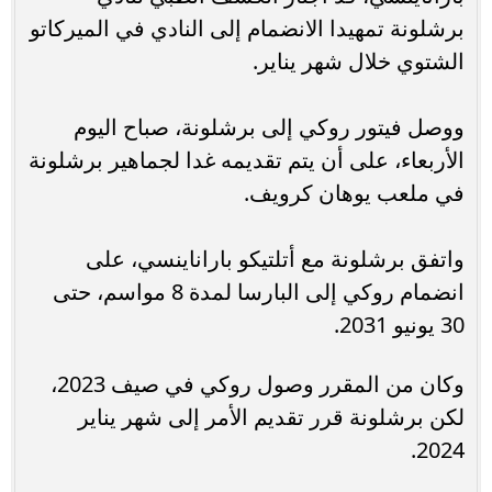
برشلونة تمهيدا الانضمام إلى النادي في الميركاتو
الشتوي خلال شهر يناير.
ووصل فيتور روكي إلى برشلونة، صباح اليوم
الأربعاء، على أن يتم تقديمه غدا لجماهير برشلونة
في ملعب يوهان كرويف.
واتفق برشلونة مع أتلتيكو باراناينسي، على
انضمام روكي إلى البارسا لمدة 8 مواسم، حتى
30 يونيو 2031.
وكان من المقرر وصول روكي في صيف 2023،
لكن برشلونة قرر تقديم الأمر إلى شهر يناير
2024.