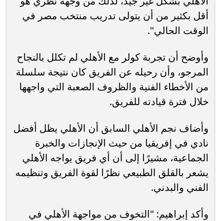
الأهلي بشكل غير جيد، لذلك من وجهة نظري هو
أقل بكثير من أن يتولى تدريب منتخب مصر في
الوقت الحالي".
وأوضح أن تجربة كولر مع الأهلي لم تكلل بالنجاح
المرجو، وأن رحيله عن الفريق كان نتيجة سلسلة
من الأخطاء الفنية والظروف الصعبة التي واجهها
خلال فترة قيادته للفريق.
وأضاف نجم الأهلي السابق أن الأهلي يظل أفضل
نادي في إفريقيا من حيث الإنجازات والخبرة
الجماعية، مشيرًا إلى أن أي فريق يواجه الأهلي
يشعر بالقلق الطبيعي نظرًا لقوة الفريق وتنظيمه
الفني والبدني.
وأكد إبراهيم: "التخوف من مواجهة الأهلي في