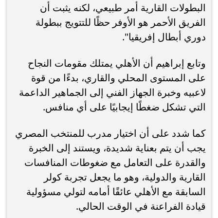
البطولات القارية أمر طبيعي، لكنه يثبت أن
الفريق الأحمر هو الأوفر حظًا للتتويج ببطولة
دوري أبطال إفريقيا".
وتابع إبراهيم أن الأهلي يمتلك مقومات النجاح
على المستوى المحلي والقاري، بدءًا من قوة
لاعبيه وخبرة الجهاز الفني إلى الجماهير الداعمة
التي تشكل ضغطًا إيجابيًا على أي منافس.
كما شدد على أن اختيار مدرب للمنتخب المصري
يجب أن يتم بعناية شديدة، ويستند إلى الخبرة
والقدرة على التعامل مع ضغوطات المنافسات
القارية والدولية، وهو ما يجعل تجربة كولر
السابقة مع الأهلي عائقًا أمامه لتولي مسؤولية
قيادة الفراعنة في الوقت الحالي.