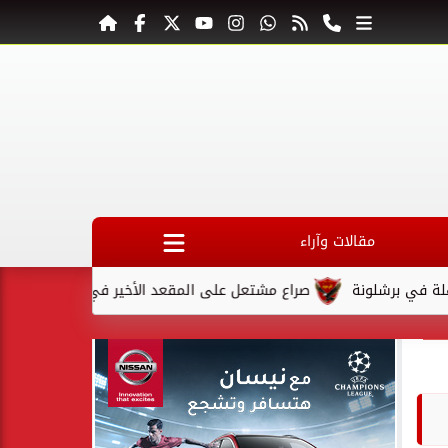
مقالات وآراء
ة
صراع مشتعل على المقعد الأخير في كأس السوبر السعودي بعد ا