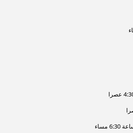
 مساء