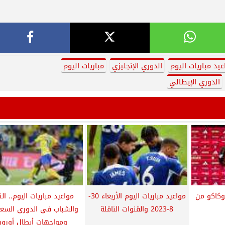
عيد مباريات اليوم
الدوري الإنجليزي
مباريات اليوم
الدوري الإيطالي
وكاكو من
مواعيد مباريات اليوم الأربعاء 30-
مواعيد مباريات اليوم.. ال
8-2023 والقنوات الناقلة
والشباب فى الدورى السع
ومواجهات أبطال أوروبا