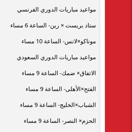
مواعيد مباريات الدوري الفرنسي
ستاد بريست × رين- الساعة 6 مساء
موناكو×لانس- الساعة 10 مساء
مواعيد مباريات الدوري السعودي
الاتفاق× ضمك- الساعة 9 مساء
الفتح×الأهلى- الساعة 9 مساء
الشباب×الخليج- الساعة 9 مساء
الحزم× النصر- الساعة 9 مساء