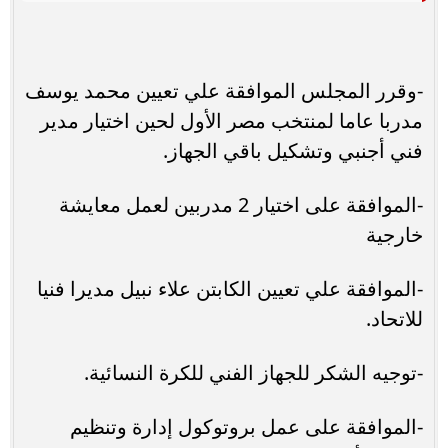
-وقرر المجلس الموافقة علي تعيين محمد يوسف
مدربا عاما لمنتخب مصر الأول لحين اختيار مدير
فني أجنبي وتشكيل باقي الجهاز.
-الموافقة على اختيار 2 مدربين لعمل معايشة
خارجية
-الموافقة علي تعيين الكابتن علاء نبيل مديرا فنيا
للاتحاد.
-توجيه الشكر للجهاز الفني للكرة النسائية.
-الموافقة على عمل بروتوكول إدارة وتنظيم