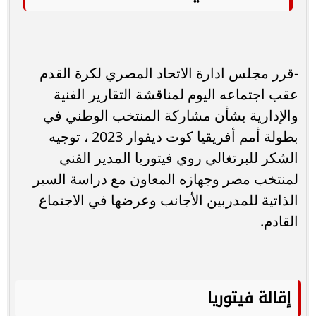
-قرر مجلس ادارة الاتحاد المصري لكرة القدم
عقب اجتماعه اليوم لمناقشة التقارير الفنية
والإدارية بشأن مشاركة المنتخب الوطني في
بطولة أمم أفريقيا كوت ديفوار 2023 ، توجيه
الشكر للبرتغالي روي فيتوريا المدير الفني
لمنتخب مصر وجهازه المعاون مع دراسة السير
الذاتية للمدربين الأجانب وعرضها في الاجتماع
القادم.
إقالة فيتوريا