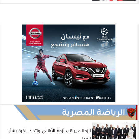
الرياضة المصرية
الزمالك يراقب أزمة الأهلي واتحاد الكرة بشأن
الجدل...