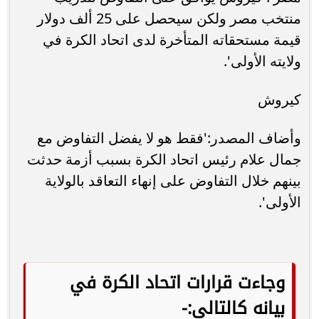
منتخب مصر ولكن سيحصل على 25 ألف دولار
قيمة مستحقاته المتأخرة لدى اتحاد الكرة في
ولايته الأولى'.
كيروش
وأضاف المصدر:'فقط هو لا يفضل التفاوض مع
جمال علام رئيس اتحاد الكرة بسبب أزمة حدثت
بينهم خلال التفاوض على إنهاء التعاقد بالولاية
الأولى'.
وجاءت قرارات اتحاد الكرة في
بيانه كالتالي:-